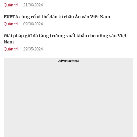
Quản trị
21/06/2024
EVFTA củng cố vị thế đầu tư châu Âu vào Việt Nam
Quản trị
09/06/2024
Giải pháp giữ đà tăng trưởng xuất khẩu cho nông sản Việt
Nam
Quản trị
29/05/2024
Advertisement