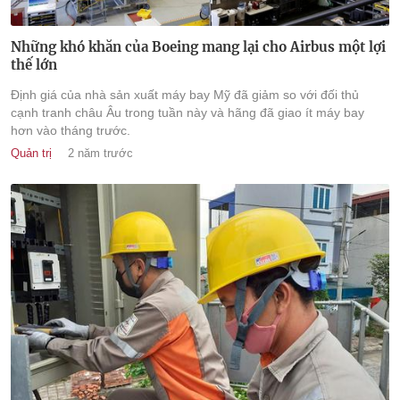
Những khó khăn của Boeing mang lại cho Airbus một lợi
thế lớn
Định giá của nhà sản xuất máy bay Mỹ đã giảm so với đối thủ
cạnh tranh châu Âu trong tuần này và hãng đã giao ít máy bay
hơn vào tháng trước.
Quản trị
2 năm trước