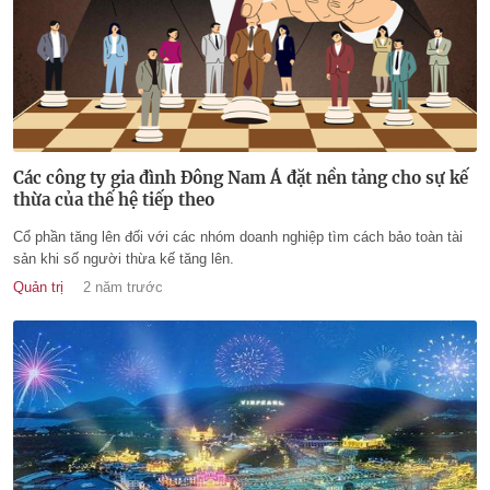
Các công ty gia đình Đông Nam Á đặt nền tảng cho sự kế
thừa của thế hệ tiếp theo
Cổ phần tăng lên đối với các nhóm doanh nghiệp tìm cách bảo toàn tài
sản khi số người thừa kế tăng lên.
Quản trị
2 năm trước