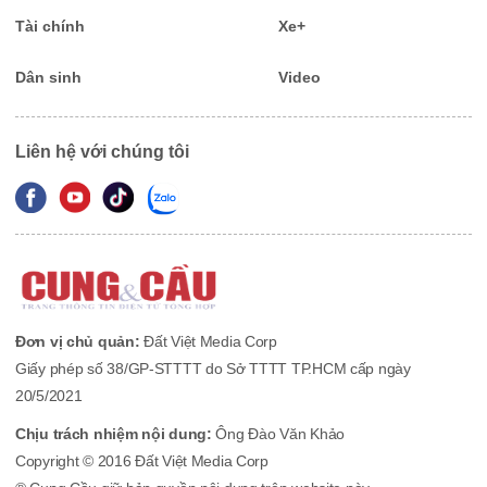
Tài chính
Xe+
Dân sinh
Video
Liên hệ với chúng tôi
Đơn vị chủ quản:
Đất Việt Media Corp
Giấy phép số 38/GP-STTTT do Sở TTTT TP.HCM cấp ngày
20/5/2021
Chịu trách nhiệm nội dung:
Ông Đào Văn Khảo
Copyright © 2016 Đất Việt Media Corp