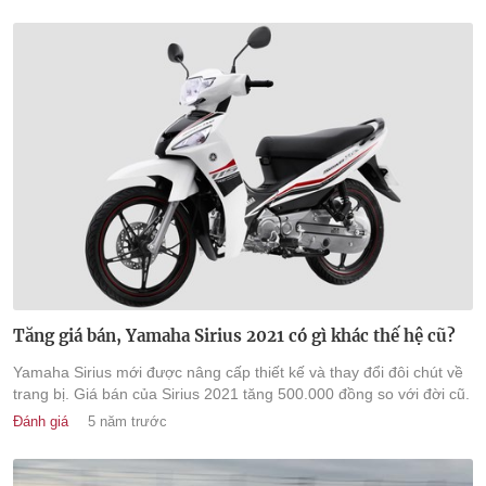
Tăng giá bán, Yamaha Sirius 2021 có gì khác thế hệ cũ?
Yamaha Sirius mới được nâng cấp thiết kế và thay đổi đôi chút về
trang bị. Giá bán của Sirius 2021 tăng 500.000 đồng so với đời cũ.
Đánh giá
5 năm trước