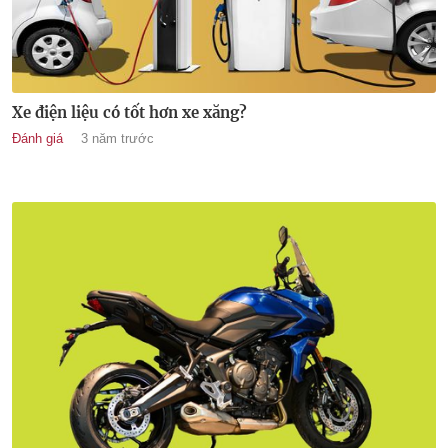
Xe điện liệu có tốt hơn xe xăng?
Đánh giá
3 năm trước