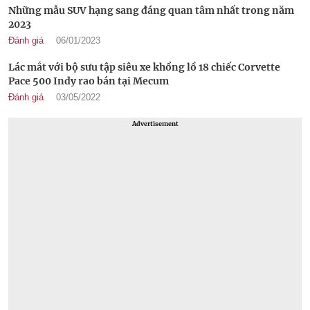
Những mẫu SUV hạng sang đáng quan tâm nhất trong năm
2023
Đánh giá
06/01/2023
Lác mắt với bộ sưu tập siêu xe khổng lồ 18 chiếc Corvette
Pace 500 Indy rao bán tại Mecum
Đánh giá
03/05/2022
Advertisement