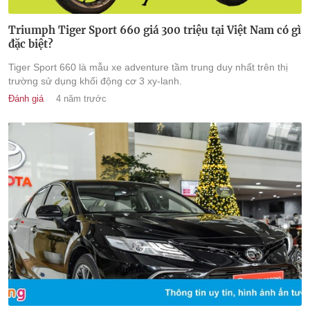
Triumph Tiger Sport 660 giá 300 triệu tại Việt Nam có gì
đặc biệt?
Tiger Sport 660 là mẫu xe adventure tầm trung duy nhất trên thị
trường sử dụng khối động cơ 3 xy-lanh.
Đánh giá
4 năm trước