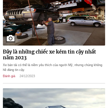
Đây là những chiếc xe kém tin cậy nhất
năm 2023
Xe bán tải có thể là niềm yêu thích của người Mỹ, nhưng chúng không
hề đáng tin cậy.
Đánh giá
24/12/2023