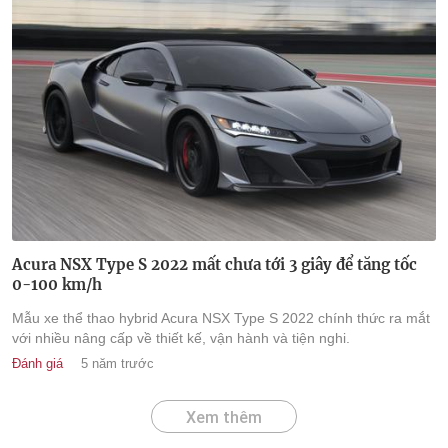
Acura NSX Type S 2022 mất chưa tới 3 giây để tăng tốc
0-100 km/h
Mẫu xe thể thao hybrid Acura NSX Type S 2022 chính thức ra mắt
với nhiều nâng cấp về thiết kế, vận hành và tiện nghi.
Đánh giá
5 năm trước
Xem thêm