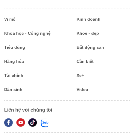
Vĩ mô
Kinh doanh
Khoa học - Công nghệ
Khỏe - đẹp
Tiêu dùng
Bất động sản
Hàng hóa
Cần biết
Tài chính
Xe+
Dân sinh
Video
Liên hệ với chúng tôi