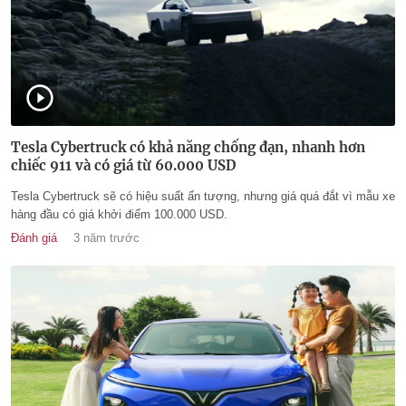
Tesla Cybertruck có khả năng chống đạn, nhanh hơn
chiếc 911 và có giá từ 60.000 USD
Tesla Cybertruck sẽ có hiệu suất ấn tượng, nhưng giá quá đắt vì mẫu xe
hàng đầu có giá khởi điểm 100.000 USD.
Đánh giá
3 năm trước