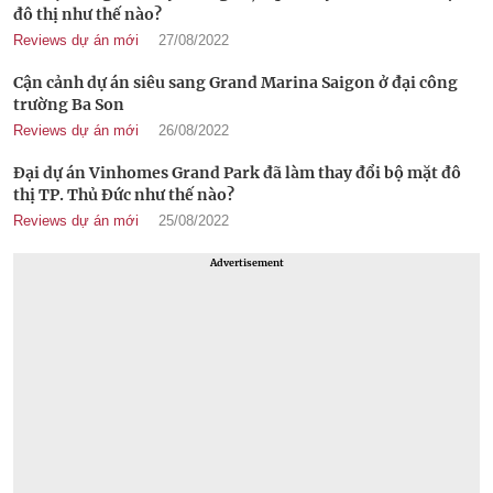
đô thị như thế nào?
Reviews dự án mới
27/08/2022
Cận cảnh dự án siêu sang Grand Marina Saigon ở đại công
trường Ba Son
Reviews dự án mới
26/08/2022
Đại dự án Vinhomes Grand Park đã làm thay đổi bộ mặt đô
thị TP. Thủ Đức như thế nào?
Reviews dự án mới
25/08/2022
Advertisement