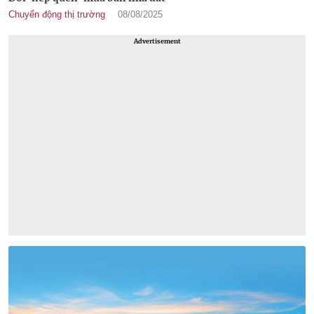
Chuyển động thị trường
08/08/2025
Advertisement