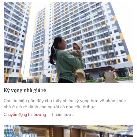
Kỳ vọng nhà giá rẻ
Các tín hiệu gần đây cho thấy nhiều kỳ vọng hơn về phân khúc
nhà ở giá rẻ dành cho người có nhu cầu ở thực.
Chuyển động thị trường
1 năm trước