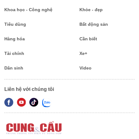
Khoa học - Công nghệ
Khỏe - đẹp
Tiêu dùng
Bất động sản
Hàng hóa
Cần biết
Tài chính
Xe+
Dân sinh
Video
Liên hệ với chúng tôi