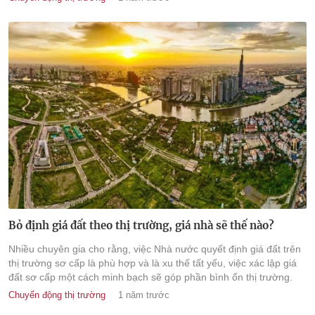
Bỏ định giá đất theo thị trường, giá nhà sẽ thế nào?
Nhiều chuyên gia cho rằng, việc Nhà nước quyết định giá đất trên
thị trường sơ cấp là phù hợp và là xu thế tất yếu, việc xác lập giá
đất sơ cấp một cách minh bạch sẽ góp phần bình ổn thị trường.
Chuyển động thị trường
1 năm trước