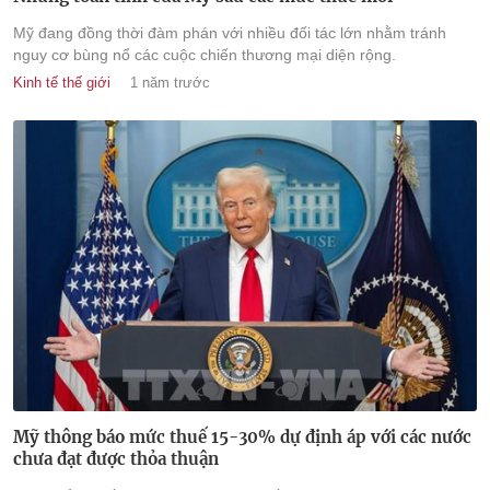
Mỹ đang đồng thời đàm phán với nhiều đối tác lớn nhằm tránh
nguy cơ bùng nổ các cuộc chiến thương mại diện rộng.
Kinh tế thế giới
1 năm trước
Mỹ thông báo mức thuế 15-30% dự định áp với các nước
chưa đạt được thỏa thuận