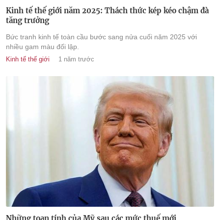
Kinh tế thế giới năm 2025: Thách thức kép kéo chậm đà
tăng trưởng
Bức tranh kinh tế toàn cầu bước sang nửa cuối năm 2025 với
nhiều gam màu đối lập.
Kinh tế thế giới
1 năm trước
Những toan tính của Mỹ sau các mức thuế mới