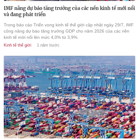
IMF nâng dự báo tăng trưởng của các nền kinh tế mới nổi
và đang phát triển
Trong báo cáo Triển vọng kinh tế thế giới cập nhật ngày 29/7, IMF
cũng nâng dự báo tăng trưởng GDP cho năm 2026 của các nền
kinh tế mới nổi lên mức 4,0% từ 3,9%.
Kinh tế thế giới
1 năm trước