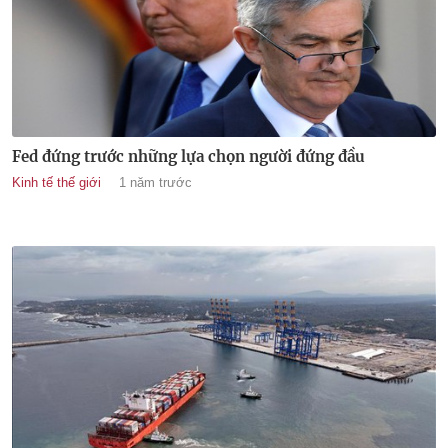
Fed đứng trước những lựa chọn người đứng đầu
Kinh tế thế giới
1 năm trước