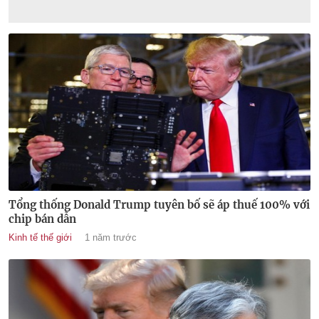
Tổng thống Donald Trump tuyên bố sẽ áp thuế 100% với
chip bán dẫn
Kinh tế thế giới
1 năm trước