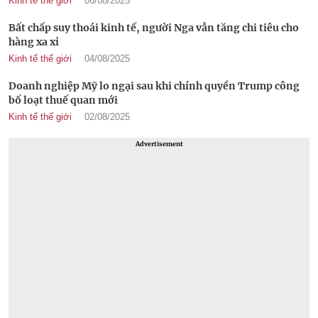
Kinh tế thế giới
06/08/2025
Bất chấp suy thoái kinh tế, người Nga vẫn tăng chi tiêu cho
hàng xa xỉ
Kinh tế thế giới
04/08/2025
Doanh nghiệp Mỹ lo ngại sau khi chính quyền Trump công
bố loạt thuế quan mới
Kinh tế thế giới
02/08/2025
Advertisement