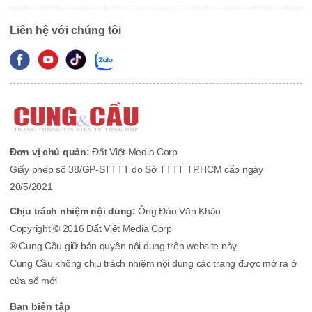
Liên hệ với chúng tôi
Đơn vị chủ quản:
Đất Việt Media Corp
Giấy phép số 38/GP-STTTT do Sở TTTT TP.HCM cấp ngày
20/5/2021
Chịu trách nhiệm nội dung:
Ông Đào Văn Khảo
Copyright © 2016 Đất Việt Media Corp
® Cung Cầu giữ bản quyền nội dung trên website này
Cung Cầu không chịu trách nhiệm nội dung các trang được mở ra ở
cửa sổ mới
Ban biên tập