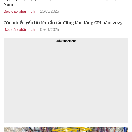
Nam
Báo cáo phân tích
23/03/2025
Còn nhiều yếu tố tiềm ẩn tác động làm tăng CPI năm 2025
Báo cáo phân tích
07/01/2025
Advertisement