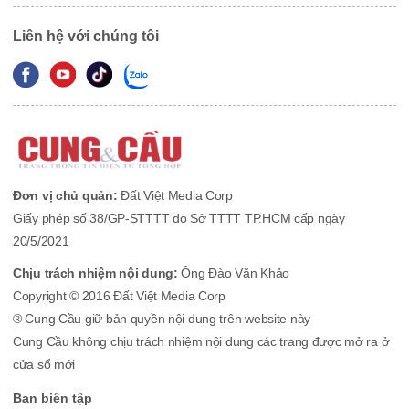
Liên hệ với chúng tôi
Đơn vị chủ quản:
Đất Việt Media Corp
Giấy phép số 38/GP-STTTT do Sở TTTT TP.HCM cấp ngày
20/5/2021
Chịu trách nhiệm nội dung:
Ông Đào Văn Khảo
Copyright © 2016 Đất Việt Media Corp
® Cung Cầu giữ bản quyền nội dung trên website này
Cung Cầu không chịu trách nhiệm nội dung các trang được mở ra ở
cửa sổ mới
Ban biên tập