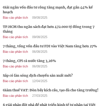
Giải ngân vốn đầu tư công tăng mạnh, đạt gần 44% kế
hoạch
Báo cáo phân tích
09/08/2025
TP.HCM thu ngân sách đạt hơn 472.000 tỷ đồng trong 7
tháng
Báo cáo phân tích
09/08/2025
7 tháng, tổng vốn đầu tư FDI vào Việt Nam tăng hơn 27%
Báo cáo phân tích
06/08/2025
7 tháng, CPI cả nước tăng 3,26%
Báo cáo phân tích
06/08/2025
Sắp có làn sóng dịch chuyển sản xuất mới?
Báo cáo phân tích
12/04/2025
Giảm thuế VAT: Đòn bẩy kích cầu, tạo đà cho tăng trưởng!
Báo cáo phân tích
27/03/2025
6 giải pháp đột phá để phát triển kinh tế tư nhân tại Việt