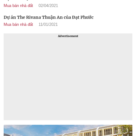
Mua bán nhà đất
02/04/2021
Dự án The Rivana Thuận An của Đạt Phước
Mua bán nhà đất
11/01/2021
Advertisement