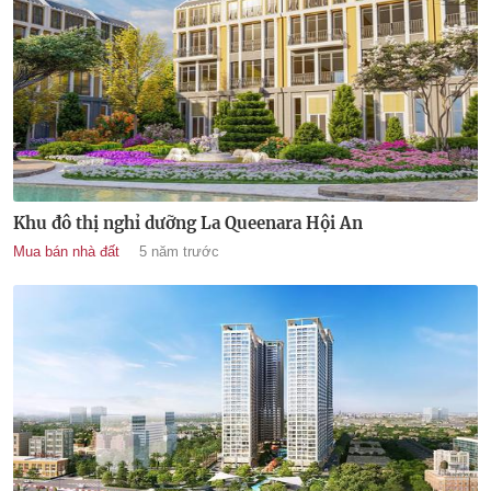
Khu đô thị nghỉ dưỡng La Queenara Hội An
Mua bán nhà đất
5 năm trước