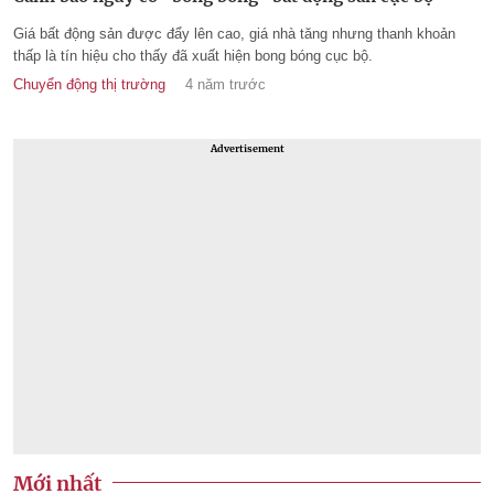
Giá bất động sản được đẩy lên cao, giá nhà tăng nhưng thanh khoản
thấp là tín hiệu cho thấy đã xuất hiện bong bóng cục bộ.
Chuyển động thị trường
4 năm trước
Advertisement
Mới nhất