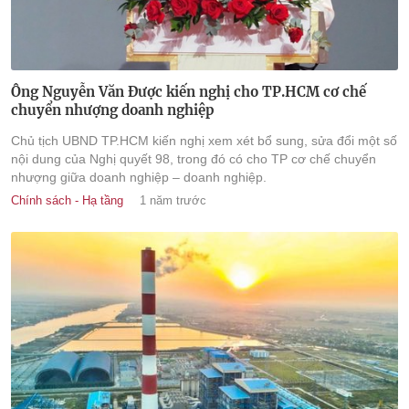
Ông Nguyễn Văn Được kiến nghị cho TP.HCM cơ chế
chuyển nhượng doanh nghiệp
Chủ tịch UBND TP.HCM kiến nghị xem xét bổ sung, sửa đổi một số
nội dung của Nghị quyết 98, trong đó có cho TP cơ chế chuyển
nhượng giữa doanh nghiệp – doanh nghiệp.
Chính sách - Hạ tầng
1 năm trước