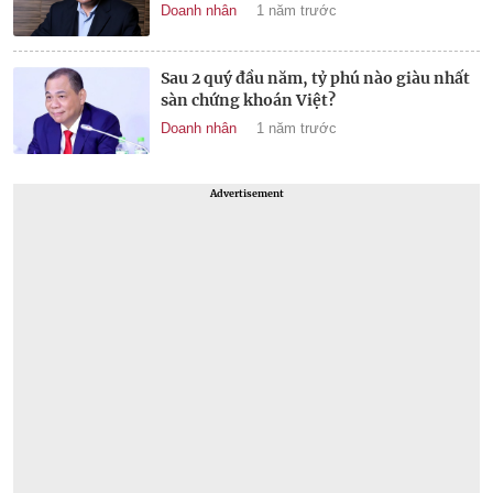
Doanh nhân
1 năm trước
Sau 2 quý đầu năm, tỷ phú nào giàu nhất
sàn chứng khoán Việt?
Doanh nhân
1 năm trước
Advertisement