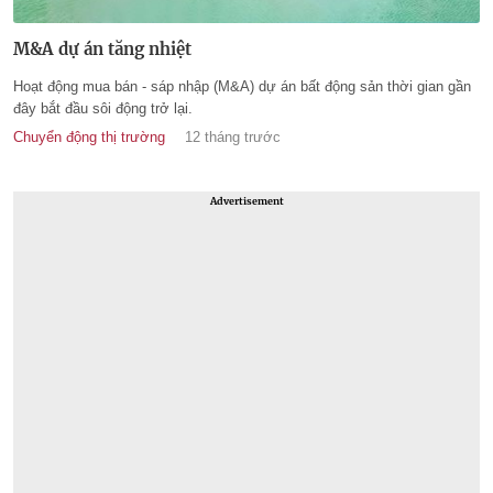
M&A dự án tăng nhiệt
Hoạt động mua bán - sáp nhập (M&A) dự án bất động sản thời gian gần
đây bắt đầu sôi động trở lại.
Chuyển động thị trường
12 tháng trước
Advertisement