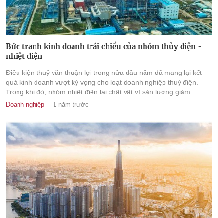
Bức tranh kinh doanh trái chiều của nhóm thủy điện -
nhiệt điện
Điều kiện thuỷ văn thuận lợi trong nửa đầu năm đã mang lại kết
quả kinh doanh vượt kỳ vọng cho loạt doanh nghiệp thuỷ điện.
Trong khi đó, nhóm nhiệt điện lại chật vật vì sản lượng giảm.
Doanh nghiệp
1 năm trước