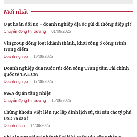
Mới nhất
Ồ ạt hoán đổi nợ - doanh nghiệp địa ốc gửi đi thông điệp gì?
Chuyển động thị trường
01/09/2025
Vingroup đồng loạt khánh thành, khởi công 6 công trình
trọng điểm
Doanh nghiệp
19/08/2025
Doanh nghiệp đua nước rút đón sóng Trung tâm Tài chính
quốc tế TP.HCM
Doanh nghiệp
17/08/2025
M&A dự án tăng nhiệt
Chuyển động thị trường
15/08/2025
Chứng khoán Việt liên tục lập đỉnh lịch sử, tài sản các tỷ phú
USD ra sao?
Doanh nhân
14/08/2025