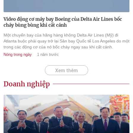
Video động cơ máy bay Boeing của Delta Air Lines bốc
cháy bùng bùng khi cất cánh
Một chuyến bay của hãng hàng không Delta Air Lines (Mỹ) đi
Atlanta buộc phải quay trở lại Sân bay Quốc tế Los Angeles do một
trong các động cơ của nó bốc cháy ngay sau khi cất cánh.
Nóng trong ngày
1 năm trước
Xem thêm
Doanh nghiệp