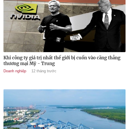
Khi công ty giá trị nhất thế giới bị cuốn vào căng thẳng
thương mại Mỹ - Trung
Doanh nghiệp
12 tháng trước