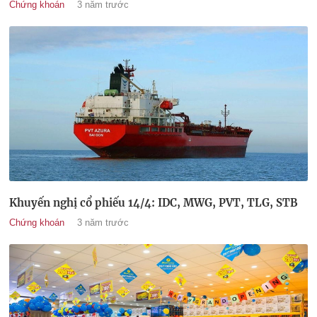
Chứng khoán
3 năm trước
Khuyến nghị cổ phiếu 14/4: IDC, MWG, PVT, TLG, STB
Chứng khoán
3 năm trước