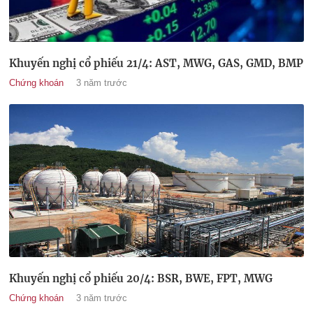
Khuyến nghị cổ phiếu 21/4: AST, MWG, GAS, GMD, BMP
Chứng khoán
3 năm trước
Khuyến nghị cổ phiếu 20/4: BSR, BWE, FPT, MWG
Chứng khoán
3 năm trước