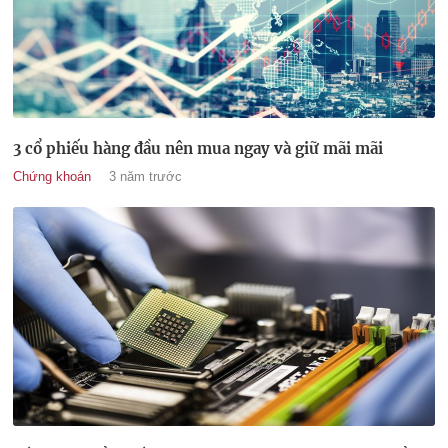
3 cổ phiếu hàng đầu nên mua ngay và giữ mãi mãi
Chứng khoán
3 năm trước