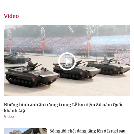
Video
Những hình ảnh ấn tượng trong Lễ kỷ niệm 80 năm Quốc
khánh 2/9
Video
Số người chết đang tăng lên ở Israel sau