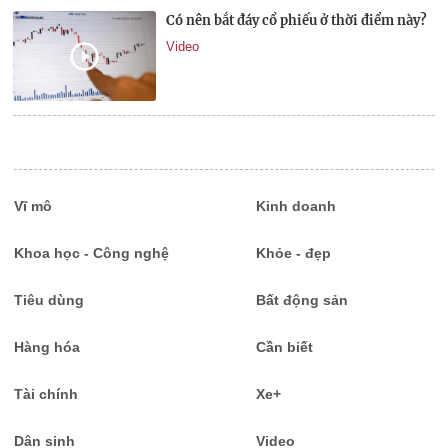
Có nên bắt đáy cổ phiếu ở thời điểm này?
Video
Vĩ mô
Kinh doanh
Khoa học - Công nghệ
Khỏe - đẹp
Tiêu dùng
Bất động sản
Hàng hóa
Cần biết
Tài chính
Xe+
Dân sinh
Video