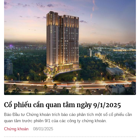
Cổ phiếu cần quan tâm ngày 9/1/2025
Báo Đầu tư Chứng khoán trích báo cáo phân tích một số cổ phiếu cần
quan tâm trước phiên 9/1 của các công ty chứng khoán.
Chứng khoán
08/01/2025