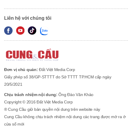
Liên hệ với chúng tôi
Đơn vị chủ quản:
Đất Việt Media Corp
Giấy phép số 38/GP-STTTT do Sở TTTT TP.HCM cấp ngày
20/5/2021
Chịu trách nhiệm nội dung:
Ông Đào Văn Khảo
Copyright © 2016 Đất Việt Media Corp
® Cung Cầu giữ bản quyền nội dung trên website này
Cung Cầu không chịu trách nhiệm nội dung các trang được mở ra ở
cửa sổ mới