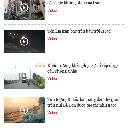
các cuộc không kích của Iran
Video
Tên lửa Iran bay trên bầu trời Israel
Video
Khẩn trương khắc phục sự cố sập nhịp
cầu Phong Châu
Video
Tôn tượng Di Lặc lớn hàng đầu thế giới
trên núi Bà Đen được tạo tác như nào?
Video