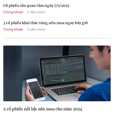
Cổ phiếu cần quan tâm ngày 7/1/2025
Chứng khoán
2 năm trước
3 cổ phiếu khai thác vàng nên mua ngay bây giờ
Chứng khoán
3 năm trước
2 cổ phiếu nổi bật nên mua cho năm 2024