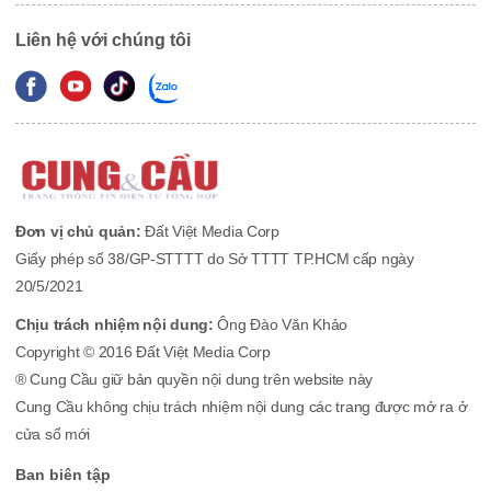
Liên hệ với chúng tôi
Đơn vị chủ quản:
Đất Việt Media Corp
Giấy phép số 38/GP-STTTT do Sở TTTT TP.HCM cấp ngày
20/5/2021
Chịu trách nhiệm nội dung:
Ông Đào Văn Khảo
Copyright © 2016 Đất Việt Media Corp
® Cung Cầu giữ bản quyền nội dung trên website này
Cung Cầu không chịu trách nhiệm nội dung các trang được mở ra ở
cửa sổ mới
Ban biên tập