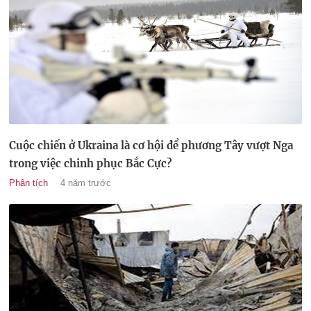
Cuộc chiến ở Ukraina là cơ hội để phương Tây vượt Nga
trong việc chinh phục Bắc Cực?
Phân tích
4 năm trước