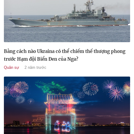
Bằng cách nào Ukraina có thể chiếm thế thượng phong
trước Hạm đội Biển Đen của Nga?
Quân sự
2 năm trước