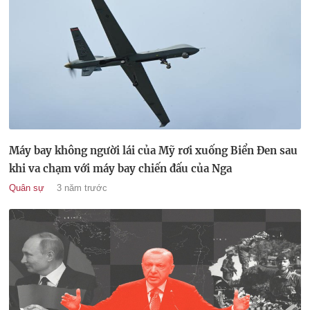
Máy bay không người lái của Mỹ rơi xuống Biển Đen sau
khi va chạm với máy bay chiến đấu của Nga
Quân sự
3 năm trước