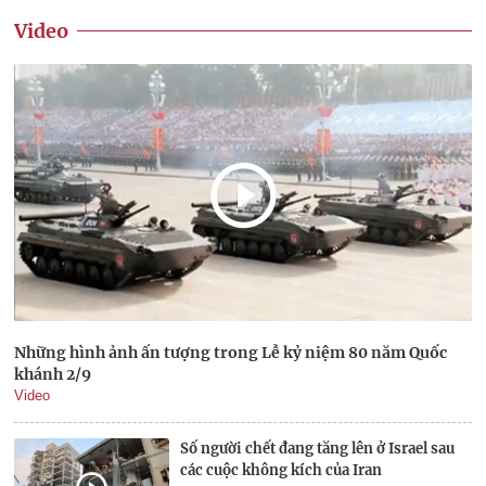
Video
Những hình ảnh ấn tượng trong Lễ kỷ niệm 80 năm Quốc
khánh 2/9
Video
Số người chết đang tăng lên ở Israel sau
các cuộc không kích của Iran