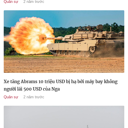
Quân sự
2 năm trước
Xe tăng Abrams 10 triệu USD bị hạ bởi máy bay không
người lái 500 USD của Nga
Quân sự
2 năm trước