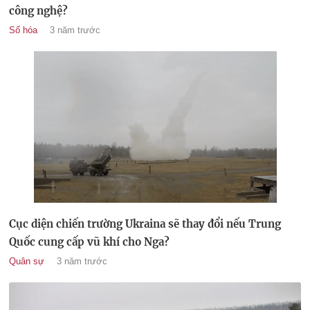
công nghệ?
Số hóa
3 năm trước
Cục diện chiến trường Ukraina sẽ thay đổi nếu Trung
Quốc cung cấp vũ khí cho Nga?
Quân sự
3 năm trước