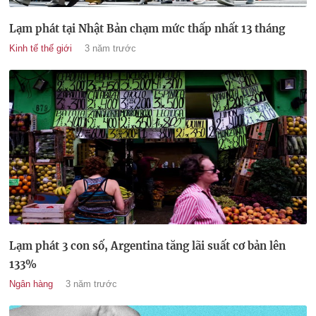
Lạm phát tại Nhật Bản chạm mức thấp nhất 13 tháng
Kinh tế thế giới
3 năm trước
Lạm phát 3 con số, Argentina tăng lãi suất cơ bản lên
133%
Ngân hàng
3 năm trước