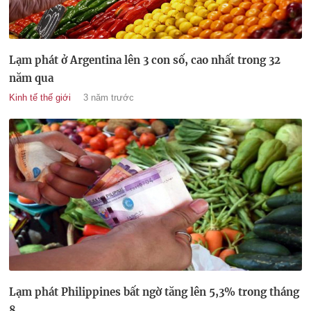
Lạm phát ở Argentina lên 3 con số, cao nhất trong 32
năm qua
Kinh tế thế giới
3 năm trước
Lạm phát Philippines bất ngờ tăng lên 5,3% trong tháng
8