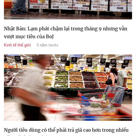
Nhật Bản: Lạm phát chậm lại trong tháng 9 nhưng vẫn
vượt mục tiêu của BoJ
Kinh tế thế giới
3 năm trước
Người tiêu dùng có thể phải trả giá cao hơn trong nhiều