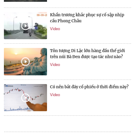
Khẩn trương khắc phục sự cố sập nhịp
cầu Phong Châu
Video
Tôn tượng Di Lặc lớn hàng đầu thế giới
trên núi Bà Đen được tạo tác như nào?
Video
Có nên bắt đáy cổ phiếu ở thời điểm này?
Video