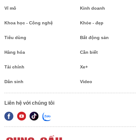
Vĩ mô
Kinh doanh
Khoa học - Công nghệ
Khỏe - đẹp
Tiêu dùng
Bất động sản
Hàng hóa
Cần biết
Tài chính
Xe+
Dân sinh
Video
Liên hệ với chúng tôi