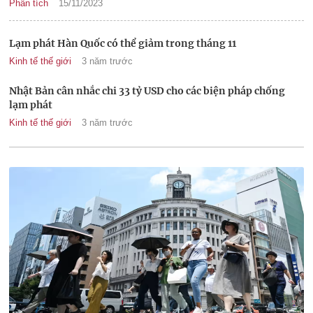
Phân tích
15/11/2023
Lạm phát Hàn Quốc có thể giảm trong tháng 11
Kinh tế thế giới
3 năm trước
Nhật Bản cân nhắc chi 33 tỷ USD cho các biện pháp chống
lạm phát
Kinh tế thế giới
3 năm trước