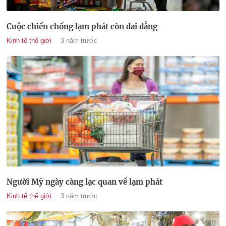
Cuộc chiến chống lạm phát còn dai dẳng
Kinh tế thế giới
3 năm trước
Người Mỹ ngày càng lạc quan về lạm phát
Kinh tế thế giới
3 năm trước