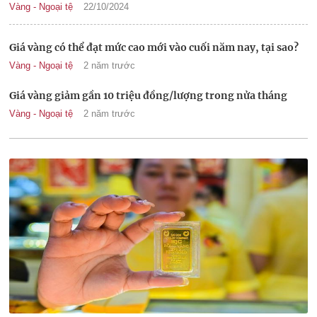
Vàng - Ngoại tệ
22/10/2024
Giá vàng có thể đạt mức cao mới vào cuối năm nay, tại sao?
Vàng - Ngoại tệ
2 năm trước
Giá vàng giảm gần 10 triệu đồng/lượng trong nửa tháng
Vàng - Ngoại tệ
2 năm trước