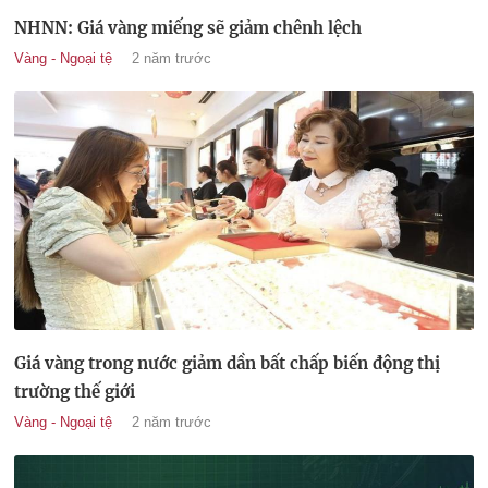
NHNN: Giá vàng miếng sẽ giảm chênh lệch
Vàng - Ngoại tệ
2 năm trước
Giá vàng trong nước giảm dần bất chấp biến động thị
trường thế giới
Vàng - Ngoại tệ
2 năm trước