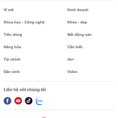
Vĩ mô
Kinh doanh
Khoa học - Công nghệ
Khỏe - đẹp
Tiêu dùng
Bất động sản
Hàng hóa
Cần biết
Tài chính
Xe+
Dân sinh
Video
Liên hệ với chúng tôi