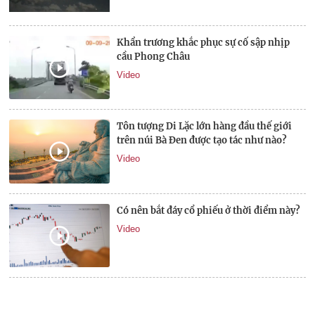
Khẩn trương khắc phục sự cố sập nhịp
cầu Phong Châu
Video
Tôn tượng Di Lặc lớn hàng đầu thế giới
trên núi Bà Đen được tạo tác như nào?
Video
Có nên bắt đáy cổ phiếu ở thời điểm này?
Video