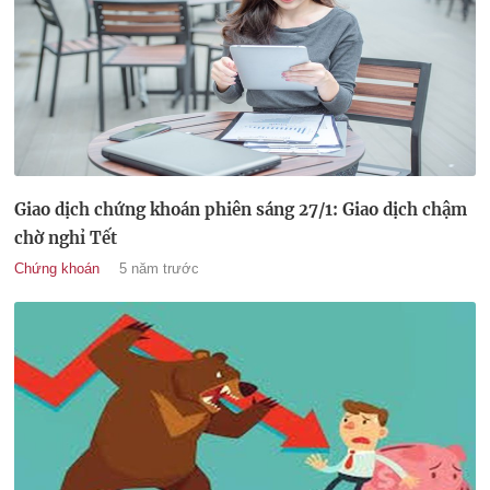
Giao dịch chứng khoán phiên sáng 27/1: Giao dịch chậm
chờ nghỉ Tết
Chứng khoán
5 năm trước