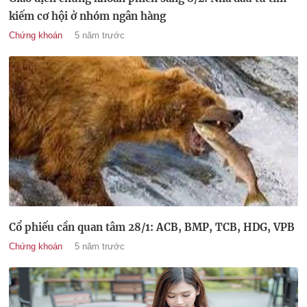
kiếm cơ hội ở nhóm ngân hàng
Chứng khoán
5 năm trước
Cổ phiếu cần quan tâm 28/1: ACB, BMP, TCB, HDG, VPB
Chứng khoán
5 năm trước