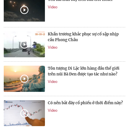
Video
Khẩn trương khắc phục sự cố sập nhịp
cầu Phong Châu
Video
Tôn tượng Di Lặc lớn hàng đầu thế giới
trên núi Bà Đen được tạo tác như nào?
Video
Có nên bắt đáy cổ phiếu ở thời điểm này?
Video