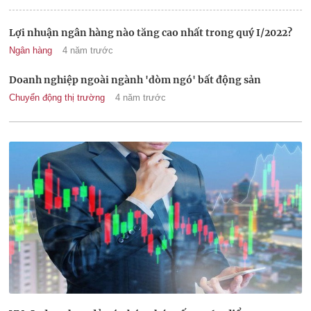
Lợi nhuận ngân hàng nào tăng cao nhất trong quý I/2022?
Ngân hàng
4 năm trước
Doanh nghiệp ngoài ngành 'dòm ngó' bất động sản
Chuyển động thị trường
4 năm trước