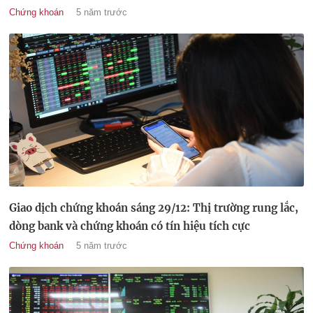
Chứng khoán
5 năm trước
Giao dịch chứng khoán sáng 29/12: Thị trường rung lắc,
dòng bank và chứng khoán có tín hiệu tích cực
Chứng khoán
5 năm trước