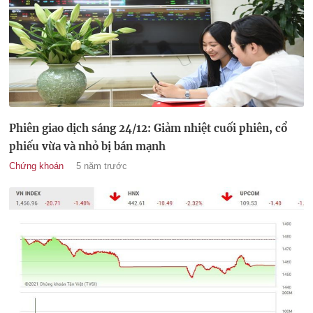
Phiên giao dịch sáng 24/12: Giảm nhiệt cuối phiên, cổ
phiếu vừa và nhỏ bị bán mạnh
Chứng khoán
5 năm trước