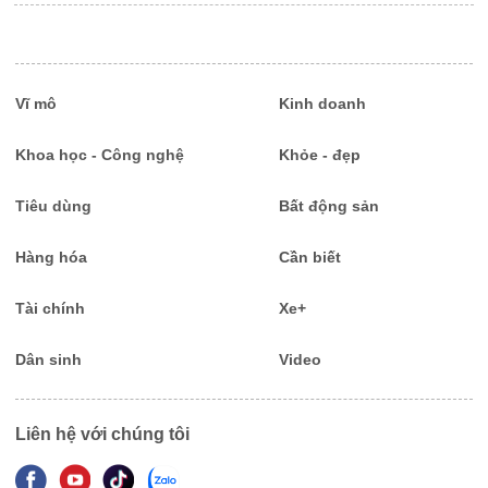
Vĩ mô
Kinh doanh
Khoa học - Công nghệ
Khỏe - đẹp
Tiêu dùng
Bất động sản
Hàng hóa
Cần biết
Tài chính
Xe+
Dân sinh
Video
Liên hệ với chúng tôi