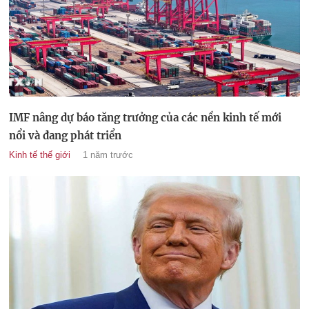
IMF nâng dự báo tăng trưởng của các nền kinh tế mới
nổi và đang phát triển
Kinh tế thế giới
1 năm trước