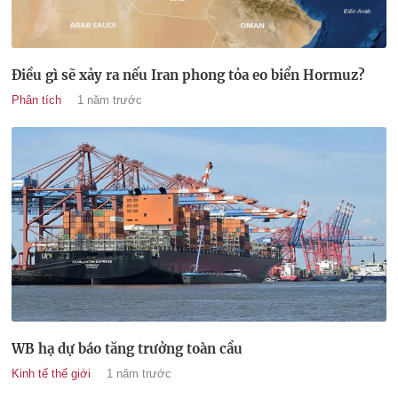
Điều gì sẽ xảy ra nếu Iran phong tỏa eo biển Hormuz?
Phân tích
1 năm trước
WB hạ dự báo tăng trưởng toàn cầu
Kinh tế thế giới
1 năm trước