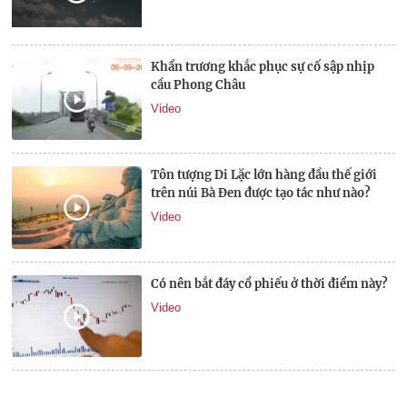
Khẩn trương khắc phục sự cố sập nhịp
cầu Phong Châu
Video
Tôn tượng Di Lặc lớn hàng đầu thế giới
trên núi Bà Đen được tạo tác như nào?
Video
Có nên bắt đáy cổ phiếu ở thời điểm này?
Video