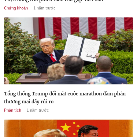
Chứng khoán
1 năm trước
Tổng thống Trump đối mặt cuộc marathon đàm phán
thương mại đầy rủi ro
Phân tích
1 năm trước