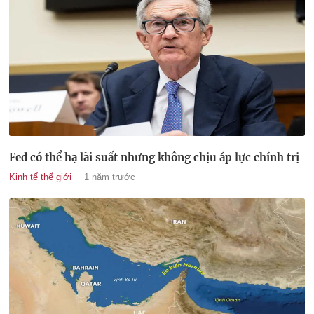
Fed có thể hạ lãi suất nhưng không chịu áp lực chính trị
Kinh tế thế giới
1 năm trước