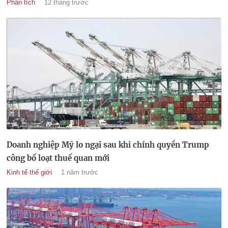
Phân tích
12 tháng trước
Doanh nghiệp Mỹ lo ngại sau khi chính quyền Trump
công bố loạt thuế quan mới
Kinh tế thế giới
1 năm trước