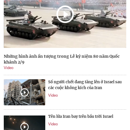
Những hình ảnh ấn tượng trong Lễ kỷ niệm 80 năm Quốc
khánh 2/9
Video
Số người chết đang tăng lên ở Israel sau
các cuộc không kích của Iran
Video
Tên lửa Iran bay trên bầu trời Israel
Video