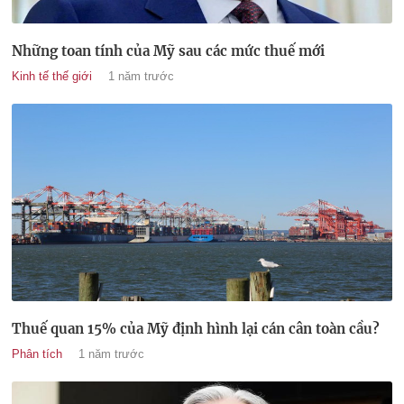
Những toan tính của Mỹ sau các mức thuế mới
Kinh tế thế giới
1 năm trước
Thuế quan 15% của Mỹ định hình lại cán cân toàn cầu?
Phân tích
1 năm trước