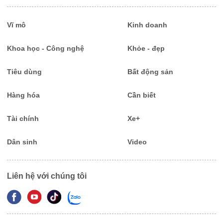
Vĩ mô
Kinh doanh
Khoa học - Công nghệ
Khỏe - đẹp
Tiêu dùng
Bất động sản
Hàng hóa
Cần biết
Tài chính
Xe+
Dân sinh
Video
Liên hệ với chúng tôi