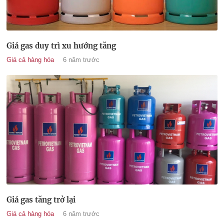
Giá gas duy trì xu hướng tăng
Giá cả hàng hóa
6 năm trước
Giá gas tăng trở lại
Giá cả hàng hóa
6 năm trước