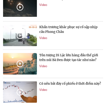
Video
Khẩn trương khắc phục sự cố sập nhịp
cầu Phong Châu
Video
Tôn tượng Di Lặc lớn hàng đầu thế giới
trên núi Bà Đen được tạo tác như nào?
Video
Có nên bắt đáy cổ phiếu ở thời điểm này?
Video