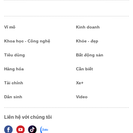
Vĩ mô
Kinh doanh
Khoa học - Công nghệ
Khỏe - đẹp
Tiêu dùng
Bất động sản
Hàng hóa
Cần biết
Tài chính
Xe+
Dân sinh
Video
Liên hệ với chúng tôi