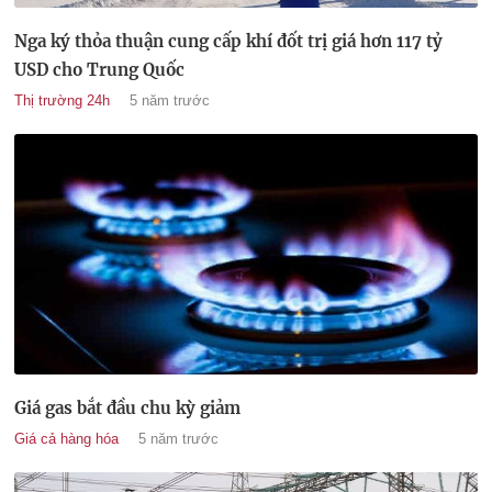
Nga ký thỏa thuận cung cấp khí đốt trị giá hơn 117 tỷ
USD cho Trung Quốc
Thị trường 24h
5 năm trước
Giá gas bắt đầu chu kỳ giảm
Giá cả hàng hóa
5 năm trước