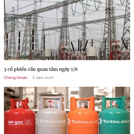
3 cổ phiếu cần quan tâm ngày 1/6
Chứng khoán
5 năm trước