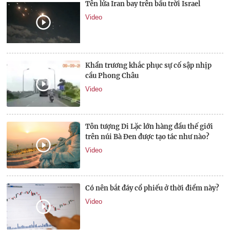
Tên lửa Iran bay trên bầu trời Israel
Video
Khẩn trương khắc phục sự cố sập nhịp
cầu Phong Châu
Video
Tôn tượng Di Lặc lớn hàng đầu thế giới
trên núi Bà Đen được tạo tác như nào?
Video
Có nên bắt đáy cổ phiếu ở thời điểm này?
Video