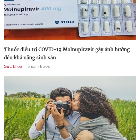
Thuốc điều trị COVID-19 Molnupiravir gây ảnh hưởng
đến khả năng sinh sản
Sức khỏe
5 năm trước