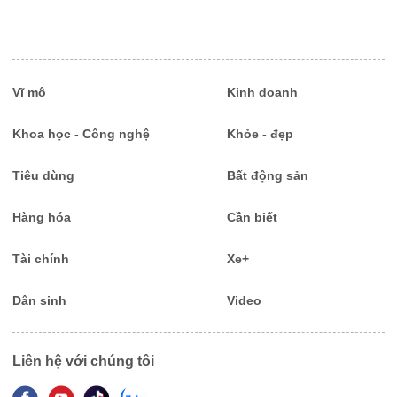
Vĩ mô
Kinh doanh
Khoa học - Công nghệ
Khỏe - đẹp
Tiêu dùng
Bất động sản
Hàng hóa
Cần biết
Tài chính
Xe+
Dân sinh
Video
Liên hệ với chúng tôi