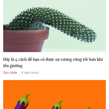
Đây là 4 cách để bạn có được sự cương cứng tốt hơn khi
lên giường
Sức khỏe
4 năm trước