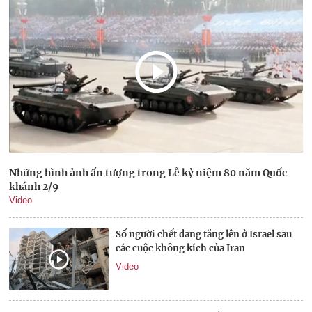
Những hình ảnh ấn tượng trong Lễ kỷ niệm 80 năm Quốc
khánh 2/9
Video
Số người chết đang tăng lên ở Israel sau
các cuộc không kích của Iran
Video