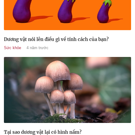
Dương vật nói lên điều gì về tính cách của bạn?
Sức khỏe
4 năm trước
Tại sao dương vật lại có hình nấm?