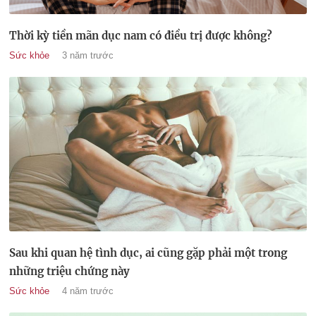
Thời kỳ tiền mãn dục nam có điều trị được không?
Sức khỏe
3 năm trước
Sau khi quan hệ tình dục, ai cũng gặp phải một trong
những triệu chứng này
Sức khỏe
4 năm trước