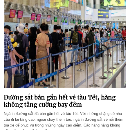
Đường sắt bán gần hết vé tàu Tết, hàng
không tăng cường bay đêm
Ngành đường sắt đã bán gần hết vé tàu Tết. Với những chặng có nhu
cầu đi lại tăng cao, ngoài chạy thêm tàu, ngành đường sắt sẽ nối thêm
toa xe để phục vụ trong những ngày cao điểm. Các hãng hàng không