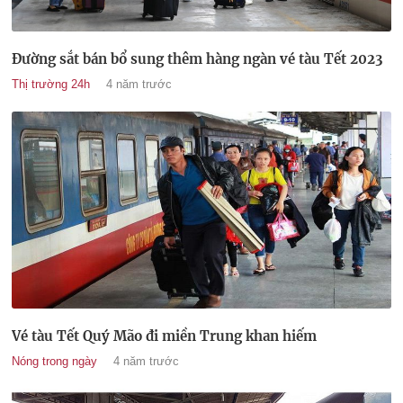
Đường sắt bán bổ sung thêm hàng ngàn vé tàu Tết 2023
Thị trường 24h
4 năm trước
Vé tàu Tết Quý Mão đi miền Trung khan hiếm
Nóng trong ngày
4 năm trước