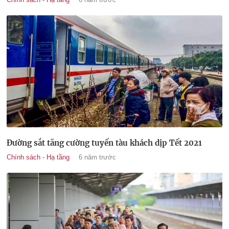
Đường sắt tăng cường tuyến tàu khách dịp Tết 2021
Chính sách - Hạ tầng
6 năm trước