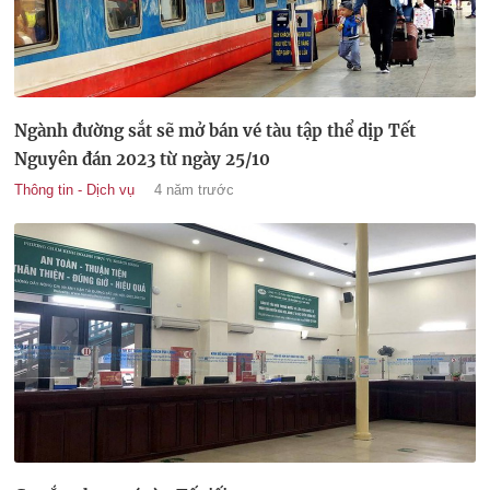
Ngành đường sắt sẽ mở bán vé tàu tập thể dịp Tết
Nguyên đán 2023 từ ngày 25/10
Thông tin - Dịch vụ
4 năm trước