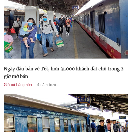
Ngày đầu bán vé Tết, hơn 31.000 khách đặt chỗ trong 2
giờ mở bán
Giá cả hàng hóa
4 năm trước