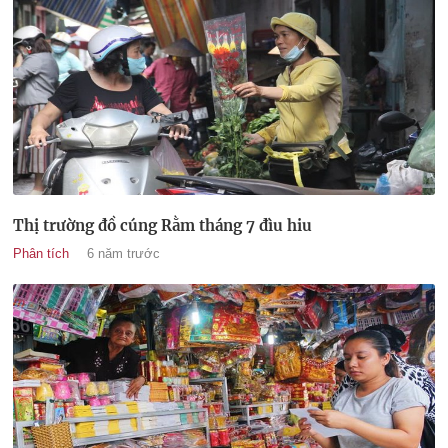
Thị trường đồ cúng Rằm tháng 7 đìu hiu
Phân tích
6 năm trước