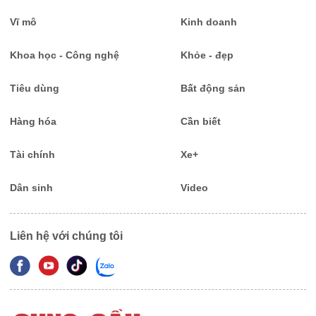
Vĩ mô
Kinh doanh
Khoa học - Công nghệ
Khỏe - đẹp
Tiêu dùng
Bất động sản
Hàng hóa
Cần biết
Tài chính
Xe+
Dân sinh
Video
Liên hệ với chúng tôi