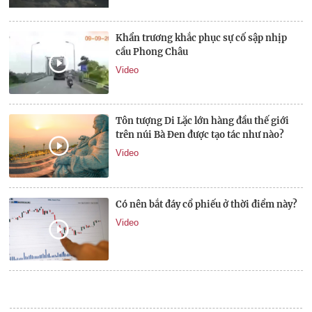
Khẩn trương khắc phục sự cố sập nhịp
cầu Phong Châu
Video
Tôn tượng Di Lặc lớn hàng đầu thế giới
trên núi Bà Đen được tạo tác như nào?
Video
Có nên bắt đáy cổ phiếu ở thời điểm này?
Video