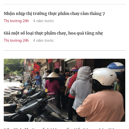
Nhộn nhịp thị trường thực phẩm chay rằm tháng 7
Thị trường 24h
4 năm trước
Giá một số loại thực phẩm chay, hoa quả tăng nhẹ
Thị trường 24h
4 năm trước