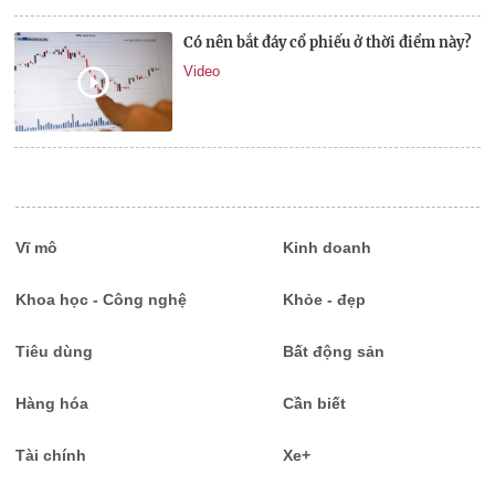
Có nên bắt đáy cổ phiếu ở thời điểm này?
Video
Vĩ mô
Kinh doanh
Khoa học - Công nghệ
Khỏe - đẹp
Tiêu dùng
Bất động sản
Hàng hóa
Cần biết
Tài chính
Xe+