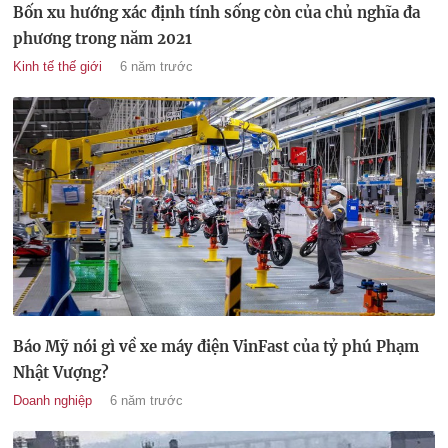
Bốn xu hướng xác định tính sống còn của chủ nghĩa đa
phương trong năm 2021
Kinh tế thế giới
6 năm trước
Báo Mỹ nói gì về xe máy điện VinFast của tỷ phú Phạm
Nhật Vượng?
Doanh nghiệp
6 năm trước