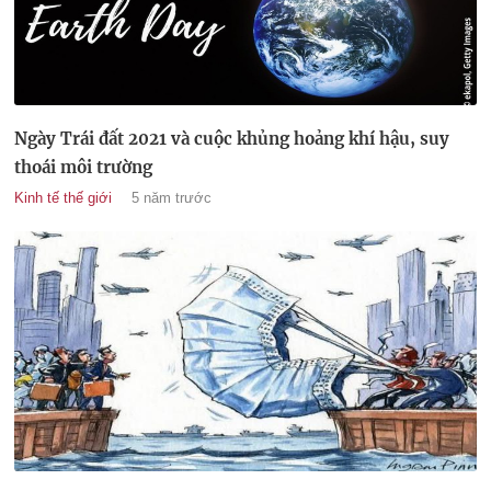
Ngày Trái đất 2021 và cuộc khủng hoảng khí hậu, suy
thoái môi trường
Kinh tế thế giới
5 năm trước