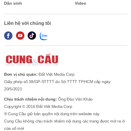
Dân sinh
Video
Liên hệ với chúng tôi
Đơn vị chủ quản:
Đất Việt Media Corp
Giấy phép số 38/GP-STTTT do Sở TTTT TP.HCM cấp ngày
20/5/2021
Chịu trách nhiệm nội dung:
Ông Đào Văn Khảo
Copyright © 2016 Đất Việt Media Corp
® Cung Cầu giữ bản quyền nội dung trên website này
Cung Cầu không chịu trách nhiệm nội dung các trang được mở ra ở
cửa sổ mới