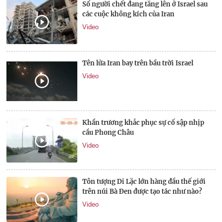
Số người chết đang tăng lên ở Israel sau
các cuộc không kích của Iran
Video
Tên lửa Iran bay trên bầu trời Israel
Video
Khẩn trương khắc phục sự cố sập nhịp
cầu Phong Châu
Video
Tôn tượng Di Lặc lớn hàng đầu thế giới
trên núi Bà Đen được tạo tác như nào?
Video