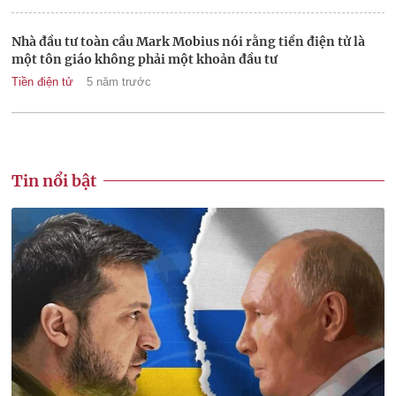
Nhà đầu tư toàn cầu Mark Mobius nói rằng tiền điện tử là
một tôn giáo không phải một khoản đầu tư
Tiền điện tử
5 năm trước
Tin nổi bật