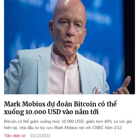
Mark Mobius dự đoán Bitcoin có thể
xuống 10.000 USD vào năm tới
Bitcoin có thể giảm xuống mức 10.000 USD, giảm hơn 40% so với giá
hiện tại, nhà đầu tư kỳ cựu Mark Mobius nói với CNBC hôm 1/12.
Tiền điện tử
01/12/2022