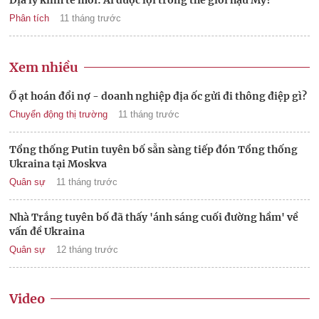
Phân tích
11 tháng trước
Xem nhiều
Ồ ạt hoán đổi nợ - doanh nghiệp địa ốc gửi đi thông điệp gì?
Chuyển động thị trường
11 tháng trước
Tổng thống Putin tuyên bố sẵn sàng tiếp đón Tổng thống
Ukraina tại Moskva
Quân sự
11 tháng trước
Nhà Trắng tuyên bố đã thấy 'ánh sáng cuối đường hầm' về
vấn đề Ukraina
Quân sự
12 tháng trước
Video