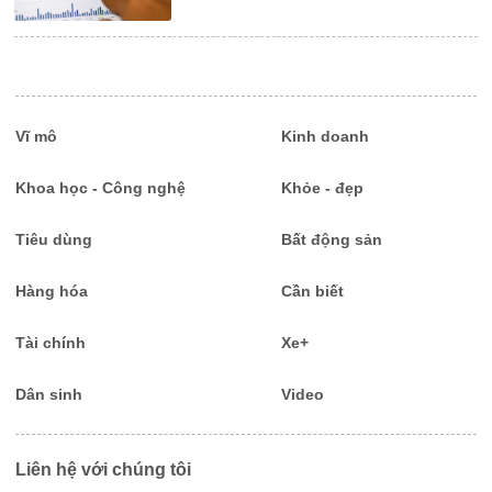
Vĩ mô
Kinh doanh
Khoa học - Công nghệ
Khỏe - đẹp
Tiêu dùng
Bất động sản
Hàng hóa
Cần biết
Tài chính
Xe+
Dân sinh
Video
Liên hệ với chúng tôi