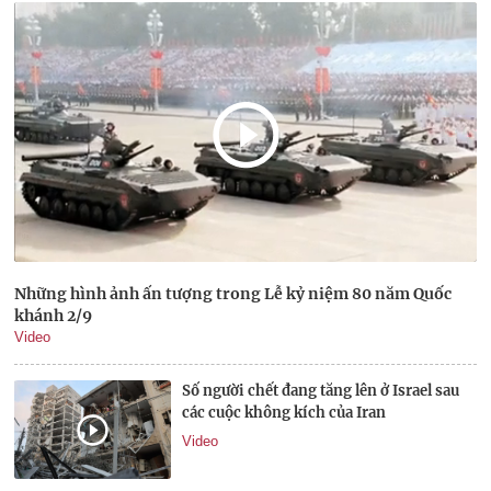
Những hình ảnh ấn tượng trong Lễ kỷ niệm 80 năm Quốc
khánh 2/9
Video
Số người chết đang tăng lên ở Israel sau
các cuộc không kích của Iran
Video