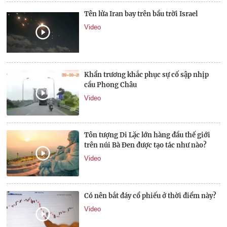
Tên lửa Iran bay trên bầu trời Israel
Video
Khẩn trương khắc phục sự cố sập nhịp
cầu Phong Châu
Video
Tôn tượng Di Lặc lớn hàng đầu thế giới
trên núi Bà Đen được tạo tác như nào?
Video
Có nên bắt đáy cổ phiếu ở thời điểm này?
Video