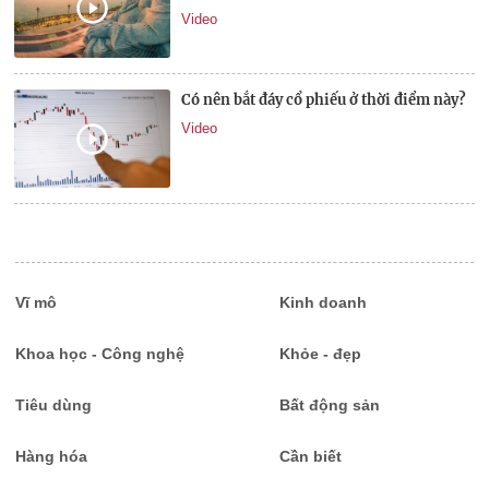
Video
Có nên bắt đáy cổ phiếu ở thời điểm này?
Video
Vĩ mô
Kinh doanh
Khoa học - Công nghệ
Khỏe - đẹp
Tiêu dùng
Bất động sản
Hàng hóa
Cần biết