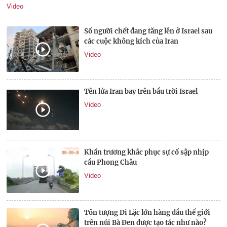
Video
Số người chết đang tăng lên ở Israel sau
các cuộc không kích của Iran
Video
Tên lửa Iran bay trên bầu trời Israel
Video
Khẩn trương khắc phục sự cố sập nhịp
cầu Phong Châu
Video
Tôn tượng Di Lặc lớn hàng đầu thế giới
trên núi Bà Đen được tạo tác như nào?