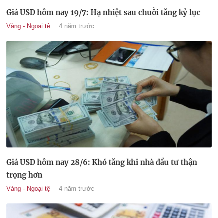
Giá USD hôm nay 19/7: Hạ nhiệt sau chuỗi tăng kỷ lục
Vàng - Ngoại tệ
4 năm trước
Giá USD hôm nay 28/6: Khó tăng khi nhà đầu tư thận
trọng hơn
Vàng - Ngoại tệ
4 năm trước