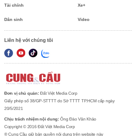
Tài chính
Xe+
Dân sinh
Video
Liên hệ với chúng tôi
Đơn vị chủ quản:
Đất Việt Media Corp
Giấy phép số 38/GP-STTTT do Sở TTTT TP.HCM cấp ngày
20/5/2021
Chịu trách nhiệm nội dung:
Ông Đào Văn Khảo
Copyright © 2016 Đất Việt Media Corp
® Cung Cầu giữ bản quyền nội dung trên website này