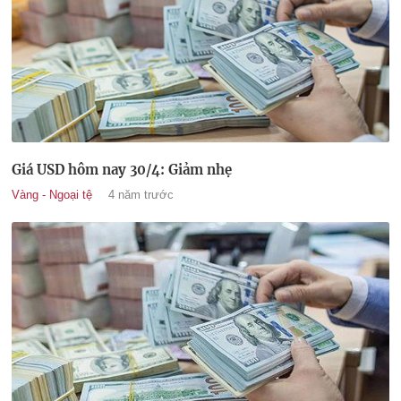
Giá USD hôm nay 30/4: Giảm nhẹ
Vàng - Ngoại tệ
4 năm trước