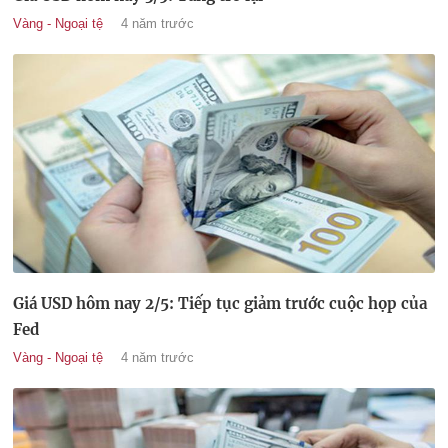
Vàng - Ngoại tệ
4 năm trước
Giá USD hôm nay 2/5: Tiếp tục giảm trước cuộc họp của
Fed
Vàng - Ngoại tệ
4 năm trước