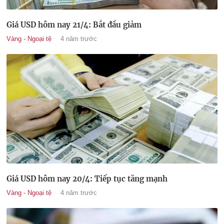
Giá USD hôm nay 21/4: Bắt đầu giảm
Vàng - Ngoại tệ
4 năm trước
Giá USD hôm nay 20/4: Tiếp tục tăng mạnh
Vàng - Ngoại tệ
4 năm trước