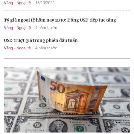
Vàng - Ngoại tệ
13/10/2022
Tỷ giá ngoại tệ hôm nay 11/10: Đồng USD tiếp tục tăng
Vàng - Ngoại tệ
4 năm trước
USD trượt giá trong phiên đầu tuần
Vàng - Ngoại tệ
4 năm trước