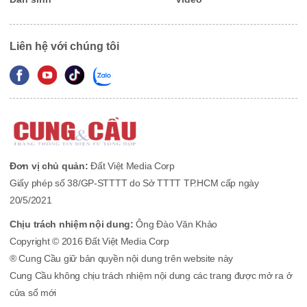
Liên hệ với chúng tôi
Đơn vị chủ quản:
Đất Việt Media Corp
Giấy phép số 38/GP-STTTT do Sở TTTT TP.HCM cấp ngày
20/5/2021
Chịu trách nhiệm nội dung:
Ông Đào Văn Khảo
Copyright © 2016 Đất Việt Media Corp
® Cung Cầu giữ bản quyền nội dung trên website này
Cung Cầu không chịu trách nhiệm nội dung các trang được mở ra ở
cửa sổ mới