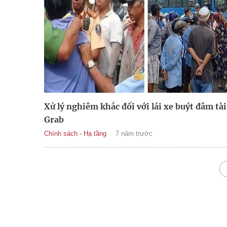
Xử lý nghiêm khắc đối với lái xe buýt đâm tài
Grab
Chính sách - Hạ tầng
7 năm trước