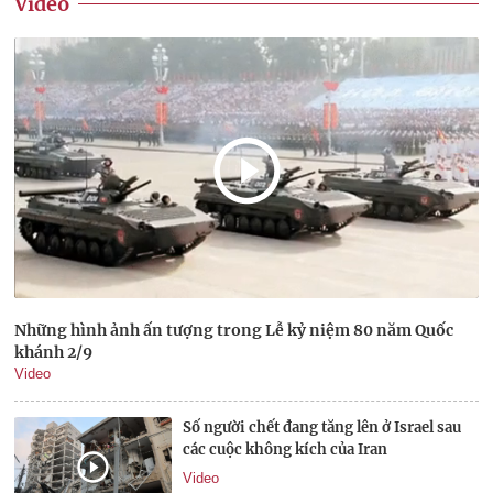
Video
Những hình ảnh ấn tượng trong Lễ kỷ niệm 80 năm Quốc
khánh 2/9
Video
Số người chết đang tăng lên ở Israel sau
các cuộc không kích của Iran
Video