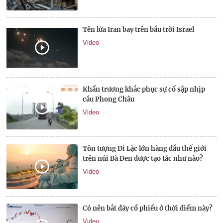
Tên lửa Iran bay trên bầu trời Israel
Video
Khẩn trương khắc phục sự cố sập nhịp
cầu Phong Châu
Video
Tôn tượng Di Lặc lớn hàng đầu thế giới
trên núi Bà Đen được tạo tác như nào?
Video
Có nên bắt đáy cổ phiếu ở thời điểm này?
Video