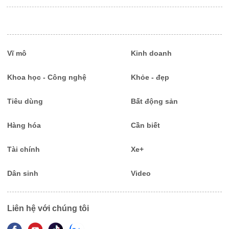
Vĩ mô
Kinh doanh
Khoa học - Công nghệ
Khỏe - đẹp
Tiêu dùng
Bất động sản
Hàng hóa
Cần biết
Tài chính
Xe+
Dân sinh
Video
Liên hệ với chúng tôi