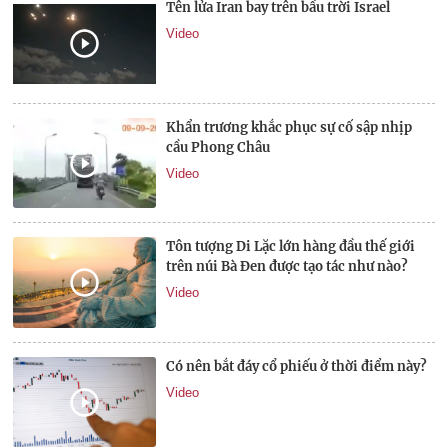
Tên lửa Iran bay trên bầu trời Israel
Video
Khẩn trương khắc phục sự cố sập nhịp
cầu Phong Châu
Video
Tôn tượng Di Lặc lớn hàng đầu thế giới
trên núi Bà Đen được tạo tác như nào?
Video
Có nên bắt đáy cổ phiếu ở thời điểm này?
Video