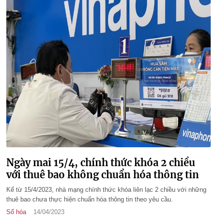
Ngày mai 15/4, chính thức khóa 2 chiều
với thuê bao không chuẩn hóa thông tin
Kể từ 15/4/2023, nhà mạng chính thức khóa liên lạc 2 chiều với những
thuê bao chưa thực hiện chuẩn hóa thông tin theo yêu cầu.
Số hóa
14/04/2023