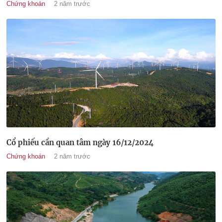
Chứng khoán
2 năm trước
Cổ phiếu cần quan tâm ngày 16/12/2024
Chứng khoán
2 năm trước