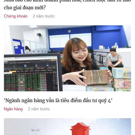
cho giai đoạn mới?
Chứng khoán
2 năm trước
'Ngành ngân hàng vẫn là tiêu điểm đầu tư quý 4'
Ngân hàng
2 năm trước