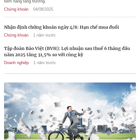
tiềm năng tăng trưởng.
Chứng khoán
04/08/2025
Nhận định chứng khoán ngày 4/8: Hạn chế mua đuổi
Chứng khoán
1 năm trước
Tập đoàn Bảo Việt (BVH): Lợi nhuận sau thuế 6 tháng đầu
năm 2025 tăng 31,5% so với cùng kỳ
Doanh nghiệp
1 năm trước