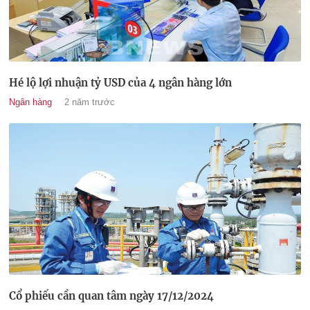
Hé lộ lợi nhuận tỷ USD của 4 ngân hàng lớn
Ngân hàng
2 năm trước
Cổ phiếu cần quan tâm ngày 17/12/2024