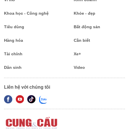
Khoa học - Công nghệ
Khỏe - đẹp
Tiêu dùng
Bất động sản
Hàng hóa
Cần biết
Tài chính
Xe+
Dân sinh
Video
Liên hệ với chúng tôi