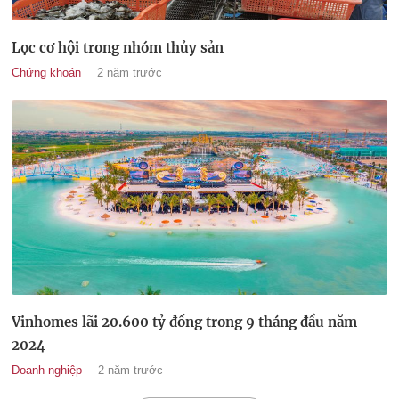
Lọc cơ hội trong nhóm thủy sản
Chứng khoán
2 năm trước
Vinhomes lãi 20.600 tỷ đồng trong 9 tháng đầu năm
2024
Doanh nghiệp
2 năm trước