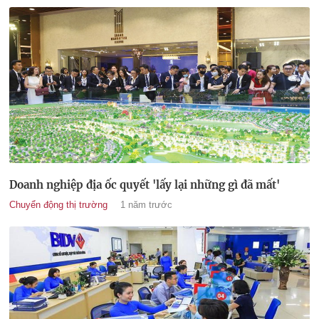
Doanh nghiệp địa ốc quyết 'lấy lại những gì đã mất'
Chuyển động thị trường
1 năm trước