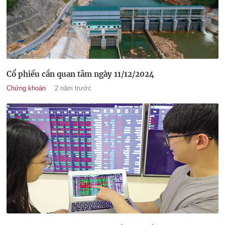
Cổ phiếu cần quan tâm ngày 11/12/2024
Chứng khoán
2 năm trước