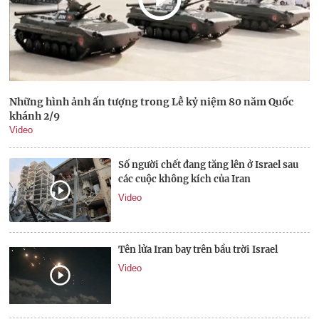
Những hình ảnh ấn tượng trong Lễ kỷ niệm 80 năm Quốc
khánh 2/9
Video
Số người chết đang tăng lên ở Israel sau
các cuộc không kích của Iran
Video
Tên lửa Iran bay trên bầu trời Israel
Video