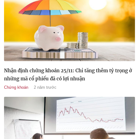
Nhận định chứng khoán 25/11: Chỉ tăng thêm tỷ trọng ở
những mã cổ phiếu đã có lợi nhuận
Chứng khoán
2 năm trước