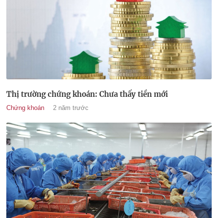
Thị trường chứng khoán: Chưa thấy tiền mới
Chứng khoán
2 năm trước