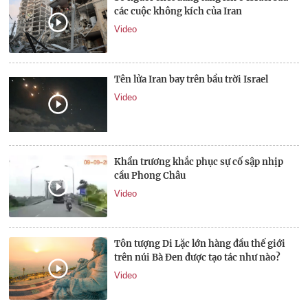
các cuộc không kích của Iran
Video
Tên lửa Iran bay trên bầu trời Israel
Video
Khẩn trương khắc phục sự cố sập nhịp
cầu Phong Châu
Video
Tôn tượng Di Lặc lớn hàng đầu thế giới
trên núi Bà Đen được tạo tác như nào?
Video