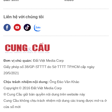
Liên hệ với chúng tôi
Đơn vị chủ quản:
Đất Việt Media Corp
Giấy phép số 38/GP-STTTT do Sở TTTT TP.HCM cấp ngày
20/5/2021
Chịu trách nhiệm nội dung:
Ông Đào Văn Khảo
Copyright © 2016 Đất Việt Media Corp
® Cung Cầu giữ bản quyền nội dung trên website này
Cung Cầu không chịu trách nhiệm nội dung các trang được mở ra ở
cửa sổ mới