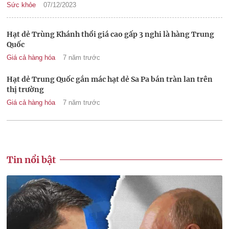
Sức khỏe
07/12/2023
Hạt dẻ Trùng Khánh thổi giá cao gấp 3 nghi là hàng Trung
Quốc
Giá cả hàng hóa
7 năm trước
Hạt dẻ Trung Quốc gắn mác hạt dẻ Sa Pa bán tràn lan trên
thị trường
Giá cả hàng hóa
7 năm trước
Tin nổi bật