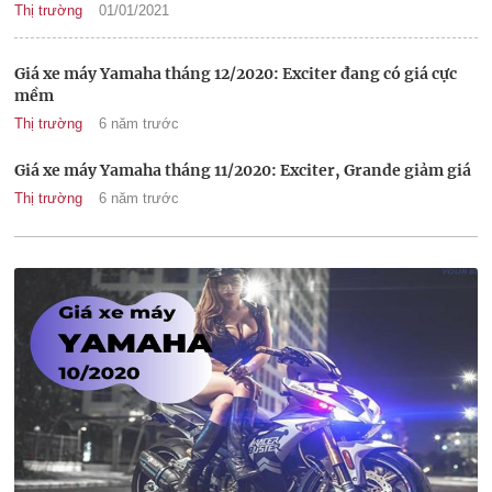
Thị trường
01/01/2021
Giá xe máy Yamaha tháng 12/2020: Exciter đang có giá cực
mềm
Thị trường
6 năm trước
Giá xe máy Yamaha tháng 11/2020: Exciter, Grande giảm giá
Thị trường
6 năm trước