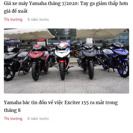
Giá xe máy Yamaha tháng 7/2020: Tay ga giảm thấp hơn
giá đề xuất
Thị trường
6 năm trước
Yamaha bác tin đồn về việc Exciter 155 ra mắt trong
tháng 8
Thị trường
6 năm trước