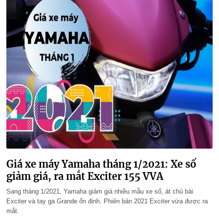
Giá xe máy Yamaha tháng 1/2021: Xe số
giảm giá, ra mắt Exciter 155 VVA
Sang tháng 1/2021, Yamaha giảm giá nhiều mẫu xe số, át chủ bài
Exciter và tay ga Grande ổn định. Phiên bản 2021 Exciter vừa được ra
mắt.