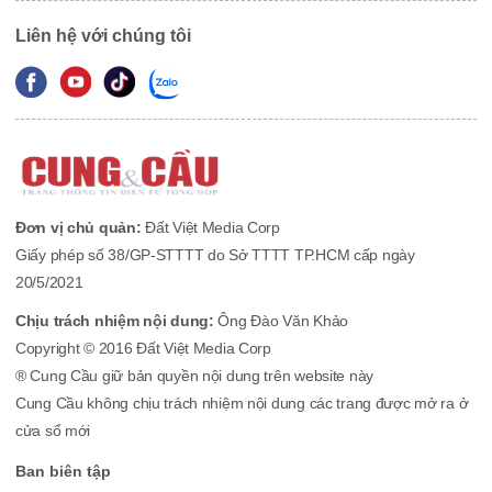
Liên hệ với chúng tôi
Đơn vị chủ quản:
Đất Việt Media Corp
Giấy phép số 38/GP-STTTT do Sở TTTT TP.HCM cấp ngày
20/5/2021
Chịu trách nhiệm nội dung:
Ông Đào Văn Khảo
Copyright © 2016 Đất Việt Media Corp
® Cung Cầu giữ bản quyền nội dung trên website này
Cung Cầu không chịu trách nhiệm nội dung các trang được mở ra ở
cửa sổ mới
Ban biên tập