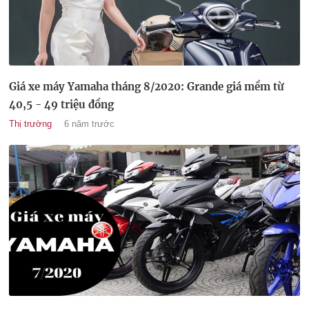
Giá xe máy Yamaha tháng 8/2020: Grande giá mềm từ
40,5 - 49 triệu đồng
Thị trường
6 năm trước