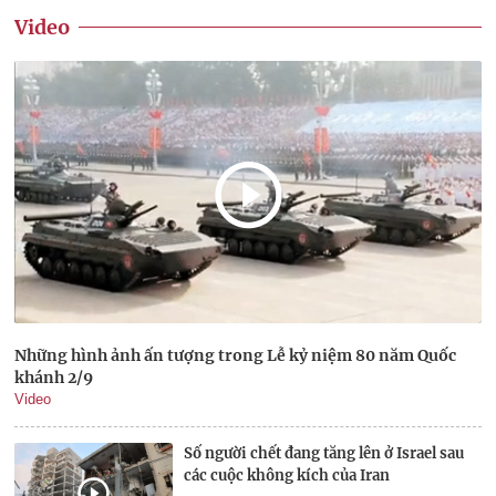
Video
Những hình ảnh ấn tượng trong Lễ kỷ niệm 80 năm Quốc
khánh 2/9
Video
Số người chết đang tăng lên ở Israel sau
các cuộc không kích của Iran