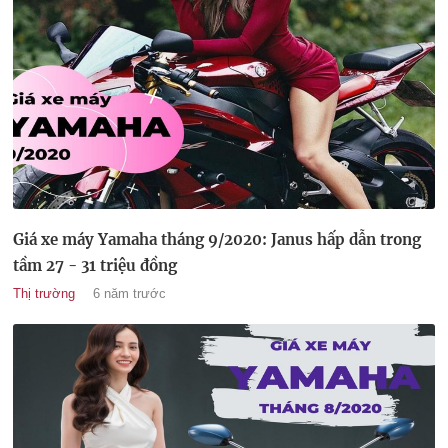
Giá xe máy Yamaha tháng 9/2020: Janus hấp dẫn trong
tầm 27 - 31 triệu đồng
Thị trường
6 năm trước