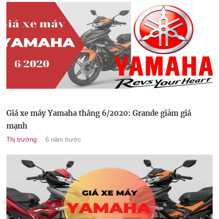
Giá xe máy Yamaha tháng 6/2020: Grande giảm giá
mạnh
Thị trường
6 năm trước