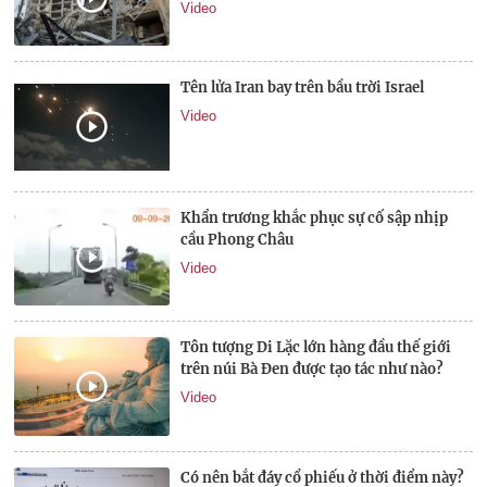
Video
Tên lửa Iran bay trên bầu trời Israel
Video
Khẩn trương khắc phục sự cố sập nhịp
cầu Phong Châu
Video
Tôn tượng Di Lặc lớn hàng đầu thế giới
trên núi Bà Đen được tạo tác như nào?
Video
Có nên bắt đáy cổ phiếu ở thời điểm này?