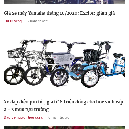
Giá xe máy Yamaha tháng 10/2020: Exciter giảm giá
Thị trường
6 năm trước
Xe đạp điện pin tốt, giá từ 8 triệu đồng cho học sinh cấp
2 - 3 mùa tựu trường
Bảo vệ người tiêu dùng
6 năm trước