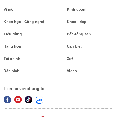
Vĩ mô
Kinh doanh
Khoa học - Công nghệ
Khỏe - đẹp
Tiêu dùng
Bất động sản
Hàng hóa
Cần biết
Tài chính
Xe+
Dân sinh
Video
Liên hệ với chúng tôi