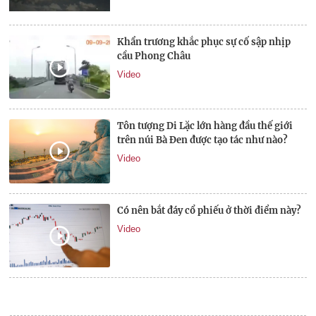
Khẩn trương khắc phục sự cố sập nhịp
cầu Phong Châu
Video
Tôn tượng Di Lặc lớn hàng đầu thế giới
trên núi Bà Đen được tạo tác như nào?
Video
Có nên bắt đáy cổ phiếu ở thời điểm này?
Video