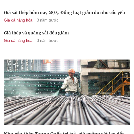
Giá sắt thép hôm nay 28/4: Đồng loạt giảm do nhu cầu yếu
Giá cả hàng hóa
3 năm trước
Giá thép và quặng sắt đều giảm
Giá cả hàng hóa
3 năm trước