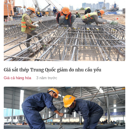
Giá sắt thép Trung Quốc giảm do nhu cầu yếu
Giá cả hàng hóa
3 năm trước