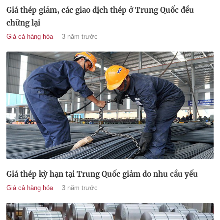
Giá thép giảm, các giao dịch thép ở Trung Quốc đều
chững lại
Giá cả hàng hóa
3 năm trước
Giá thép kỳ hạn tại Trung Quốc giảm do nhu cầu yếu
Giá cả hàng hóa
3 năm trước