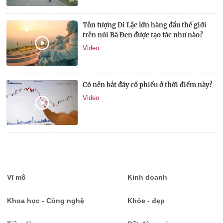
Tôn tượng Di Lặc lớn hàng đầu thế giới
trên núi Bà Đen được tạo tác như nào?
Video
Có nên bắt đáy cổ phiếu ở thời điểm này?
Video
Vĩ mô
Kinh doanh
Khoa học - Công nghệ
Khỏe - đẹp