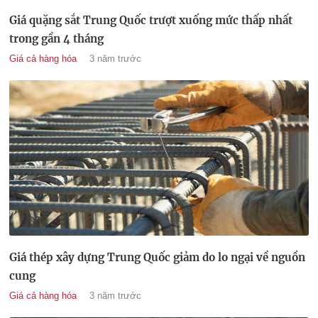
Giá quặng sắt Trung Quốc trượt xuống mức thấp nhất
trong gần 4 tháng
Giá cả hàng hóa
3 năm trước
Giá thép xây dựng Trung Quốc giảm do lo ngại về nguồn
cung
Giá cả hàng hóa
3 năm trước