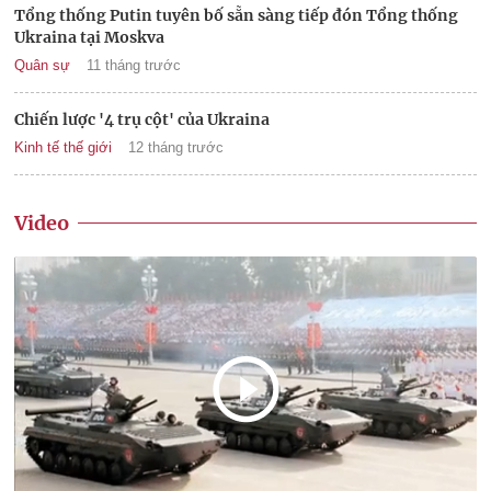
Tổng thống Putin tuyên bố sẵn sàng tiếp đón Tổng thống
Ukraina tại Moskva
Quân sự
11 tháng trước
Chiến lược '4 trụ cột' của Ukraina
Kinh tế thế giới
12 tháng trước
Video