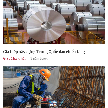
Giá thép xây dựng Trung Quốc đảo chiều tăng
Giá cả hàng hóa
3 năm trước