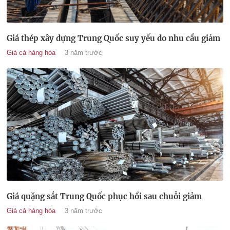
Giá thép xây dựng Trung Quốc suy yếu do nhu cầu giảm
Giá cả hàng hóa
3 năm trước
Giá quặng sắt Trung Quốc phục hồi sau chuỗi giảm
Giá cả hàng hóa
3 năm trước