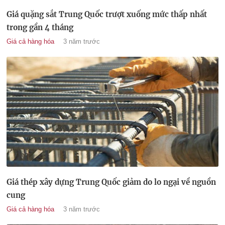
Giá quặng sắt Trung Quốc trượt xuống mức thấp nhất
trong gần 4 tháng
Giá cả hàng hóa
3 năm trước
Giá thép xây dựng Trung Quốc giảm do lo ngại về nguồn
cung
Giá cả hàng hóa
3 năm trước