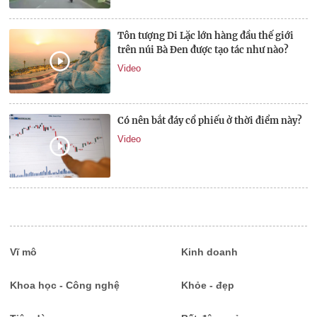
Tôn tượng Di Lặc lớn hàng đầu thế giới
trên núi Bà Đen được tạo tác như nào?
Video
Có nên bắt đáy cổ phiếu ở thời điểm này?
Video
Vĩ mô
Kinh doanh
Khoa học - Công nghệ
Khỏe - đẹp