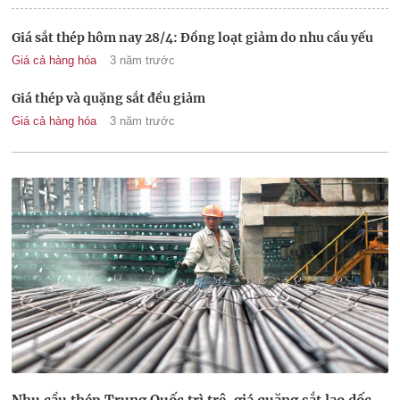
Giá sắt thép hôm nay 28/4: Đồng loạt giảm do nhu cầu yếu
Giá cả hàng hóa
3 năm trước
Giá thép và quặng sắt đều giảm
Giá cả hàng hóa
3 năm trước