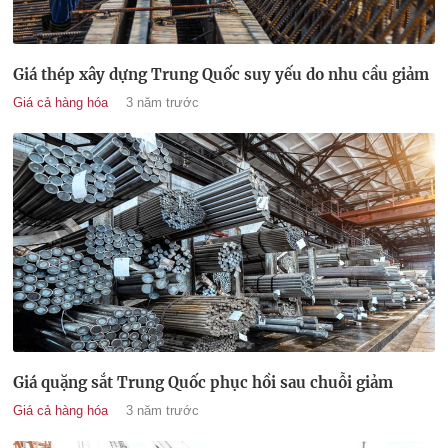
Giá thép xây dựng Trung Quốc suy yếu do nhu cầu giảm
Giá cả hàng hóa
3 năm trước
Giá quặng sắt Trung Quốc phục hồi sau chuỗi giảm
Giá cả hàng hóa
3 năm trước