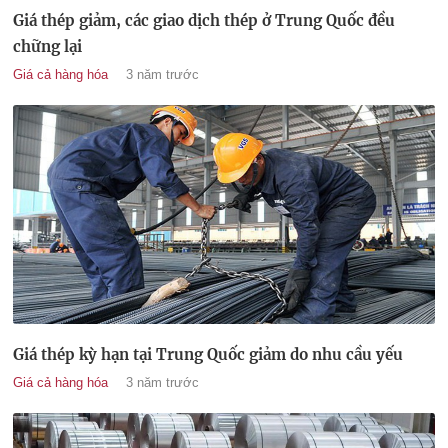
Giá thép giảm, các giao dịch thép ở Trung Quốc đều
chững lại
Giá cả hàng hóa
3 năm trước
Giá thép kỳ hạn tại Trung Quốc giảm do nhu cầu yếu
Giá cả hàng hóa
3 năm trước