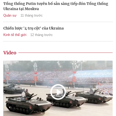
Tổng thống Putin tuyên bố sẵn sàng tiếp đón Tổng thống
Ukraina tại Moskva
Quân sự
11 tháng trước
Chiến lược '4 trụ cột' của Ukraina
Kinh tế thế giới
12 tháng trước
Video