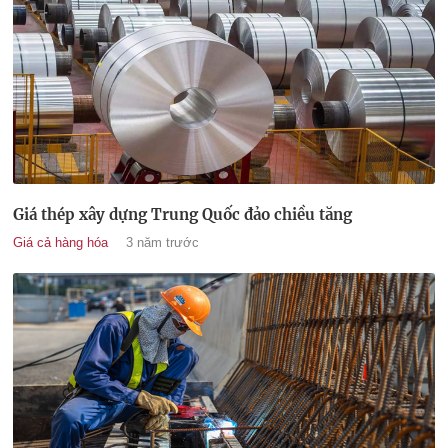
Giá thép xây dựng Trung Quốc đảo chiều tăng
Giá cả hàng hóa
3 năm trước