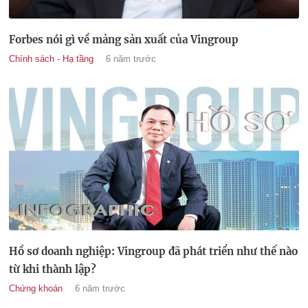
Forbes nói gì về mảng sản xuất của Vingroup
Chính sách - Hạ tầng
6 năm trước
Hồ sơ doanh nghiệp: Vingroup đã phát triển như thế nào
từ khi thành lập?
Chứng khoán
6 năm trước