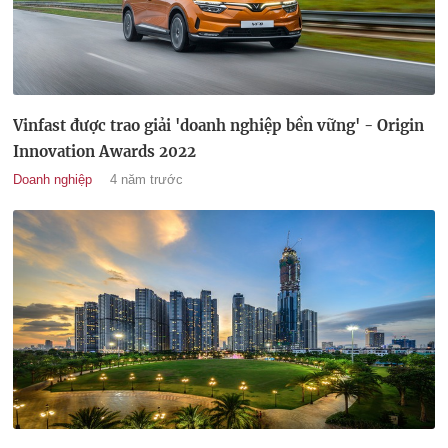
Vinfast được trao giải 'doanh nghiệp bền vững' - Origin
Innovation Awards 2022
Doanh nghiệp
4 năm trước