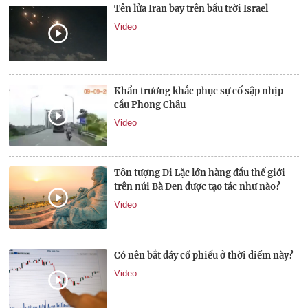
Tên lửa Iran bay trên bầu trời Israel
Video
Khẩn trương khắc phục sự cố sập nhịp
cầu Phong Châu
Video
Tôn tượng Di Lặc lớn hàng đầu thế giới
trên núi Bà Đen được tạo tác như nào?
Video
Có nên bắt đáy cổ phiếu ở thời điểm này?
Video