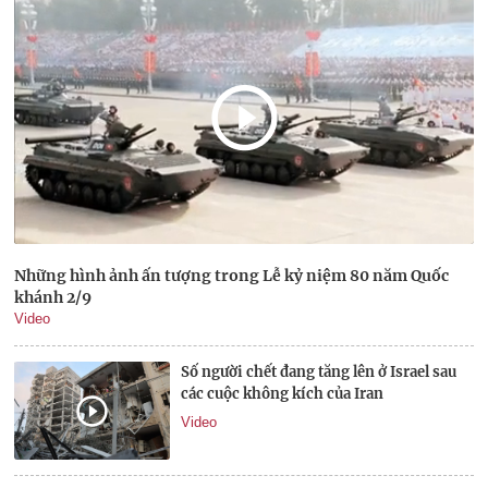
Những hình ảnh ấn tượng trong Lễ kỷ niệm 80 năm Quốc
khánh 2/9
Video
Số người chết đang tăng lên ở Israel sau
các cuộc không kích của Iran
Video