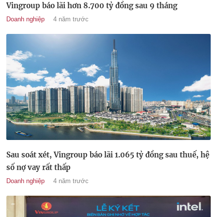
Vingroup báo lãi hơn 8.700 tỷ đồng sau 9 tháng
Doanh nghiệp
4 năm trước
Sau soát xét, Vingroup báo lãi 1.065 tỷ đồng sau thuế, hệ
số nợ vay rất thấp
Doanh nghiệp
4 năm trước