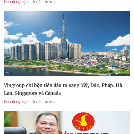
Doanh nghiệp
5 năm trước
Vingroup chi bộn tiền đầu tư sang Mỹ, Đức, Pháp, Hà
Lan, Singapore và Canada
Doanh nghiệp
5 năm trước