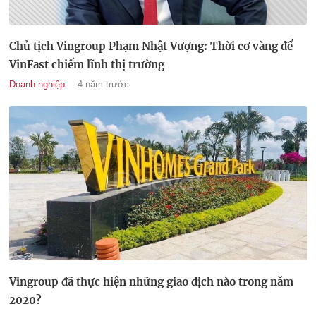
Chủ tịch Vingroup Phạm Nhật Vượng: Thời cơ vàng để
VinFast chiếm lĩnh thị trường
Doanh nghiệp
4 năm trước
Vingroup đã thực hiện những giao dịch nào trong năm
2020?