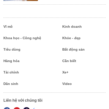
Vĩ mô
Kinh doanh
Khoa học - Công nghệ
Khỏe - đẹp
Tiêu dùng
Bất động sản
Hàng hóa
Cần biết
Tài chính
Xe+
Dân sinh
Video
Liên hệ với chúng tôi