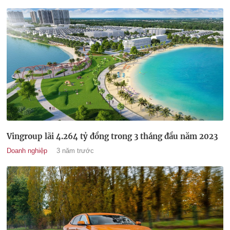
Vingroup lãi 4.264 tỷ đồng trong 3 tháng đầu năm 2023
Doanh nghiệp
3 năm trước