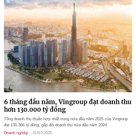
6 tháng đầu năm, Vingroup đạt doanh thu
hơn 130.000 tỷ đồng
Tổng doanh thu thuần hợp nhất trong nửa đầu năm 2025 của Vingroup
đạt 130.366 tỷ đồng, gấp đôi doanh thu nửa đầu năm 2024.
Doanh nghiệp
31/07/2025