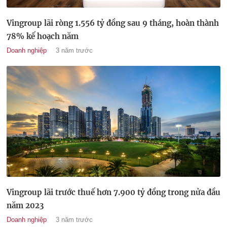
Vingroup lãi ròng 1.556 tỷ đồng sau 9 tháng, hoàn thành
78% kế hoạch năm
Doanh nghiệp
3 năm trước
Vingroup lãi trước thuế hơn 7.900 tỷ đồng trong nửa đầu
năm 2023
Doanh nghiệp
3 năm trước