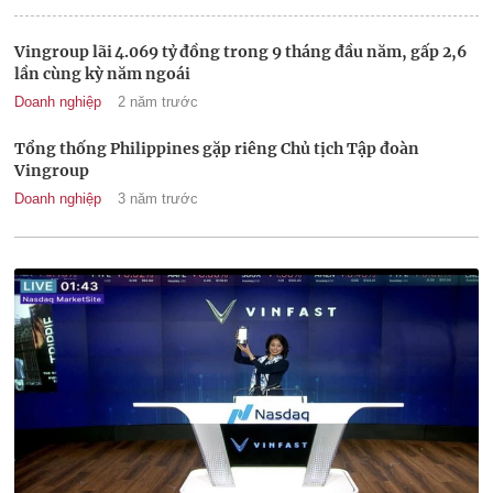
Vingroup lãi 4.069 tỷ đồng trong 9 tháng đầu năm, gấp 2,6
lần cùng kỳ năm ngoái
Doanh nghiệp
2 năm trước
Tổng thống Philippines gặp riêng Chủ tịch Tập đoàn
Vingroup
Doanh nghiệp
3 năm trước