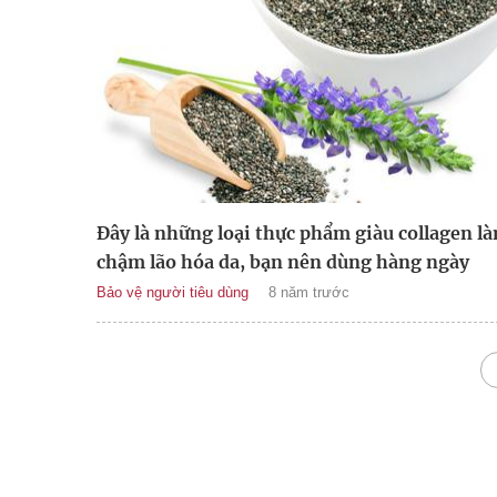
Đây là những loại thực phẩm giàu collagen l
chậm lão hóa da, bạn nên dùng hàng ngày
Bảo vệ người tiêu dùng
8 năm trước