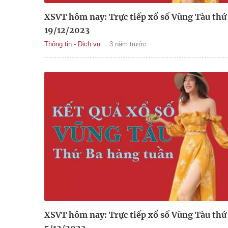
XSVT hôm nay: Trực tiếp xổ số Vũng Tàu thứ
19/12/2023
Thông tin - Dịch vụ
3 năm trước
XSVT hôm nay: Trực tiếp xổ số Vũng Tàu thứ