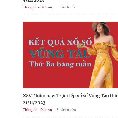
5/12/2023
Thông tin - Dịch vụ
3 năm trước
XSVT hôm nay: Trực tiếp xổ số Vũng Tàu thứ
21/11/2023
Thông tin - Dịch vụ
3 năm trước