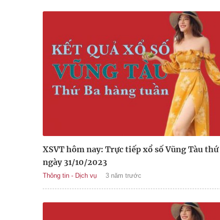
XSVT hôm nay: Trực tiếp xổ số Vũng Tàu thứ
ngày 31/10/2023
Thông tin - Dịch vụ
3 năm trước