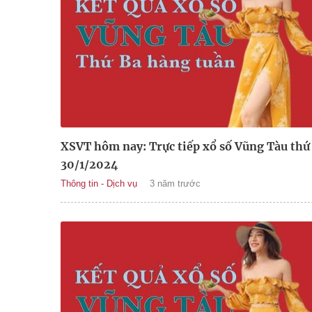
XSVT hôm nay: Trực tiếp xổ số Vũng Tàu thứ
30/1/2024
Thông tin - Dịch vụ
3 năm trước