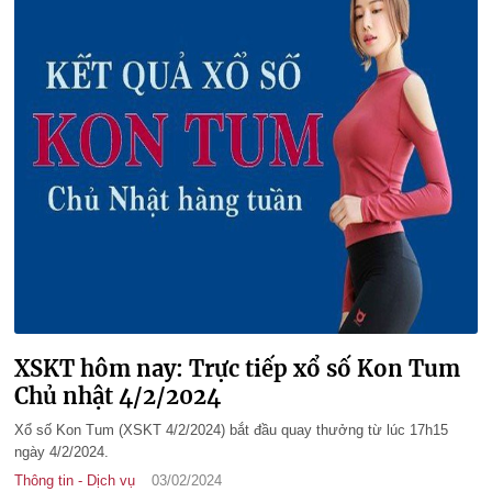
XSKT hôm nay: Trực tiếp xổ số Kon Tum
Chủ nhật 4/2/2024
Xổ số Kon Tum (XSKT 4/2/2024) bắt đầu quay thưởng từ lúc 17h15
ngày 4/2/2024.
Thông tin - Dịch vụ
03/02/2024