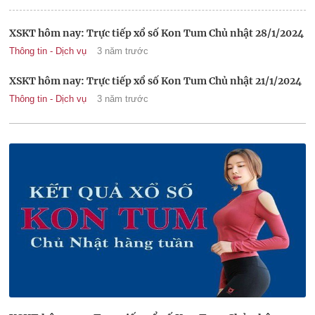
XSKT hôm nay: Trực tiếp xổ số Kon Tum Chủ nhật 28/1/2024
Thông tin - Dịch vụ
3 năm trước
XSKT hôm nay: Trực tiếp xổ số Kon Tum Chủ nhật 21/1/2024
Thông tin - Dịch vụ
3 năm trước