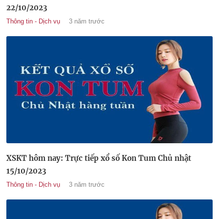
22/10/2023
Thông tin - Dịch vụ
3 năm trước
XSKT hôm nay: Trực tiếp xổ số Kon Tum Chủ nhật
15/10/2023
Thông tin - Dịch vụ
3 năm trước