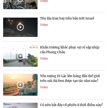
Video
Tên lửa Iran bay trên bầu trời Israel
Video
Khẩn trương khắc phục sự cố sập nhịp
cầu Phong Châu
Video
Tôn tượng Di Lặc lớn hàng đầu thế giới
trên núi Bà Đen được tạo tác như nào?
Video
Có nên bắt đáy cổ phiếu ở thời điểm này?