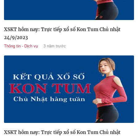
XSKT hôm nay: Trực tiếp xổ số Kon Tum Chủ nhật
24/9/2023
Thông tin - Dịch vụ
3 năm trước
XSKT hôm nay: Trực tiếp xổ số Kon Tum Chủ nhật