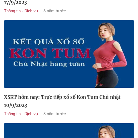
17/9/2023
Thông tin - Dịch vụ
3 năm trước
XSKT hôm nay: Trực tiếp xổ số Kon Tum Chủ nhật
10/9/2023
Thông tin - Dịch vụ
3 năm trước