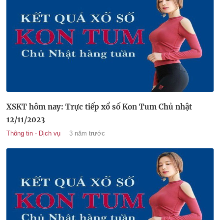
XSKT hôm nay: Trực tiếp xổ số Kon Tum Chủ nhật
12/11/2023
Thông tin - Dịch vụ
3 năm trước