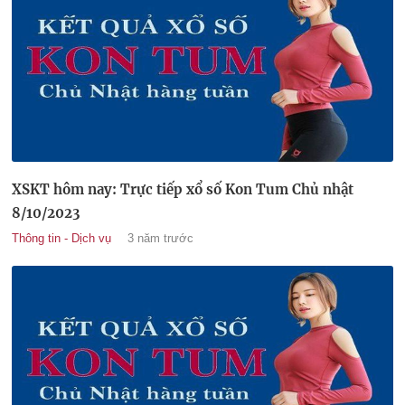
XSKT hôm nay: Trực tiếp xổ số Kon Tum Chủ nhật
8/10/2023
Thông tin - Dịch vụ
3 năm trước