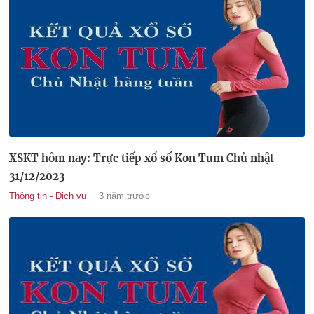
XSKT hôm nay: Trực tiếp xổ số Kon Tum Chủ nhật
31/12/2023
Thông tin - Dịch vụ
3 năm trước