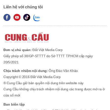
Liên hệ với chúng tôi
Đơn vị chủ quản:
Đất Việt Media Corp
Giấy phép số 38/GP-STTTT do Sở TTTT TP.HCM cấp ngày
20/5/2021
Chịu trách nhiệm nội dung:
Ông Đào Văn Khảo
Copyright © 2016 Đất Việt Media Corp
® Cung Cầu giữ bản quyền nội dung trên website này
Cung Cầu không chịu trách nhiệm nội dung các trang được mở ra ở
cửa sổ mới
Ban biên tập