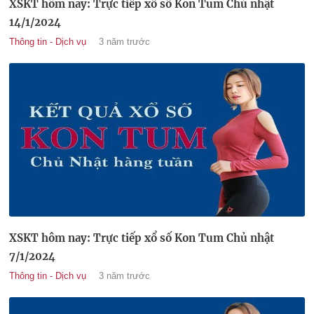
XSKT hôm nay: Trực tiếp xổ số Kon Tum Chủ nhật
14/1/2024
Thông tin - Dịch vụ
3 năm trước
XSKT hôm nay: Trực tiếp xổ số Kon Tum Chủ nhật
7/1/2024
Thông tin - Dịch vụ
3 năm trước