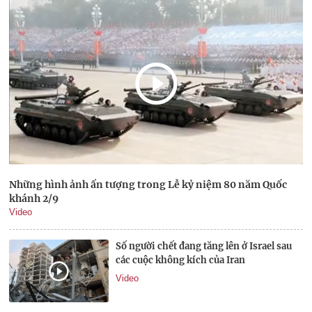
Những hình ảnh ấn tượng trong Lễ kỷ niệm 80 năm Quốc
khánh 2/9
Video
Số người chết đang tăng lên ở Israel sau
các cuộc không kích của Iran
Video