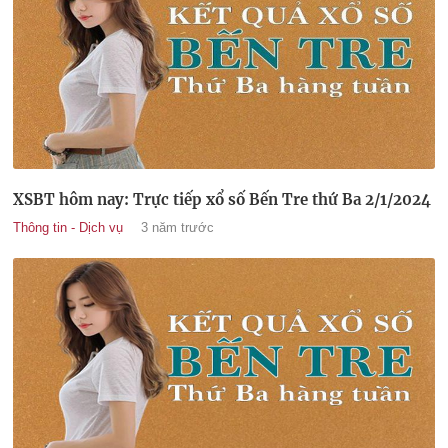
XSBT hôm nay: Trực tiếp xổ số Bến Tre thứ Ba 2/1/2024
Thông tin - Dịch vụ
3 năm trước