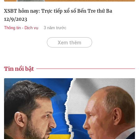
XSBT hôm nay: Trực tiếp xổ số Bến Tre thứ Ba
12/9/2023
Thông tin - Dịch vụ
3 năm trước
Xem thêm
Tin nổi bật