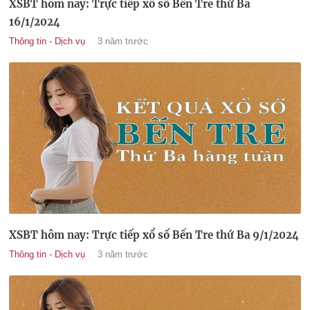
XSBT hôm nay: Trực tiếp xổ số Bến Tre thứ Ba
16/1/2024
Thông tin - Dịch vụ
3 năm trước
XSBT hôm nay: Trực tiếp xổ số Bến Tre thứ Ba 9/1/2024
Thông tin - Dịch vụ
3 năm trước