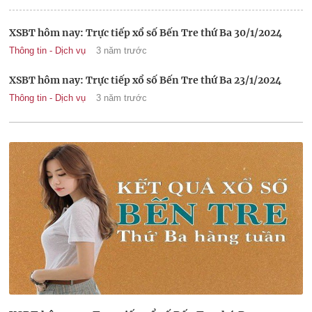
XSBT hôm nay: Trực tiếp xổ số Bến Tre thứ Ba 30/1/2024
Thông tin - Dịch vụ
3 năm trước
XSBT hôm nay: Trực tiếp xổ số Bến Tre thứ Ba 23/1/2024
Thông tin - Dịch vụ
3 năm trước