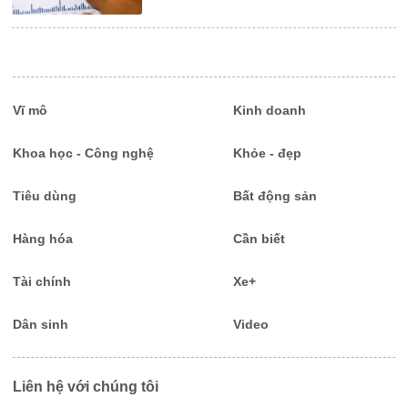
Vĩ mô
Kinh doanh
Khoa học - Công nghệ
Khỏe - đẹp
Tiêu dùng
Bất động sản
Hàng hóa
Cần biết
Tài chính
Xe+
Dân sinh
Video
Liên hệ với chúng tôi