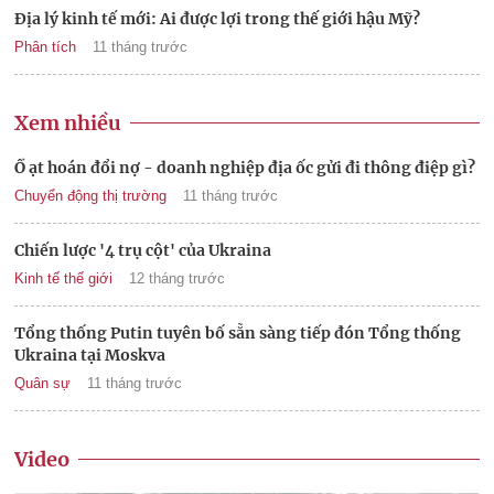
Địa lý kinh tế mới: Ai được lợi trong thế giới hậu Mỹ?
Phân tích
11 tháng trước
Xem nhiều
Ồ ạt hoán đổi nợ - doanh nghiệp địa ốc gửi đi thông điệp gì?
Chuyển động thị trường
11 tháng trước
Chiến lược '4 trụ cột' của Ukraina
Kinh tế thế giới
12 tháng trước
Tổng thống Putin tuyên bố sẵn sàng tiếp đón Tổng thống
Ukraina tại Moskva
Quân sự
11 tháng trước
Video