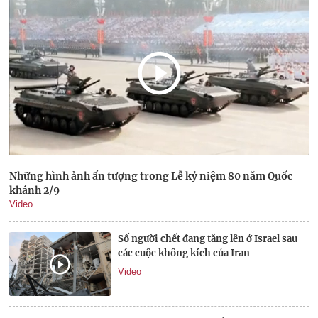
Những hình ảnh ấn tượng trong Lễ kỷ niệm 80 năm Quốc
khánh 2/9
Video
Số người chết đang tăng lên ở Israel sau
các cuộc không kích của Iran
Video