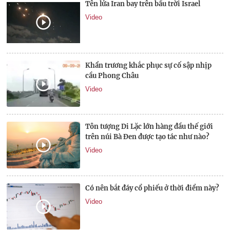
Tên lửa Iran bay trên bầu trời Israel
Video
Khẩn trương khắc phục sự cố sập nhịp
cầu Phong Châu
Video
Tôn tượng Di Lặc lớn hàng đầu thế giới
trên núi Bà Đen được tạo tác như nào?
Video
Có nên bắt đáy cổ phiếu ở thời điểm này?
Video