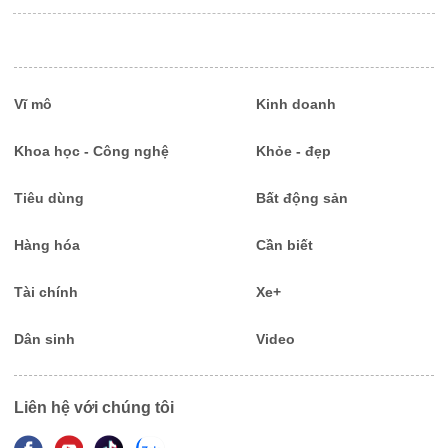
Vĩ mô
Kinh doanh
Khoa học - Công nghệ
Khỏe - đẹp
Tiêu dùng
Bất động sản
Hàng hóa
Cần biết
Tài chính
Xe+
Dân sinh
Video
Liên hệ với chúng tôi