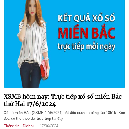
XSMB hôm nay: Trực tiếp xổ số miền Bắc
thứ Hai 17/6/2024
Xổ số miền Bắc (XSMB 17/6/2024) bắt đầu quay thưởng lúc 18h15. Bạn
đọc có thể theo dõi trực tiếp tại đây
Thông tin - Dịch vụ
17/06/2024