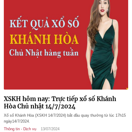
XSKH hôm nay: Trực tiếp xổ số Khánh
Hòa Chủ nhật 14/7/2024
Xổ số Khánh Hòa (XSKH 14/7/2024) bắt đầu quay thưởng từ lúc 17h15
ngày14/7/2024.
Thông tin - Dịch vụ
13/07/2024