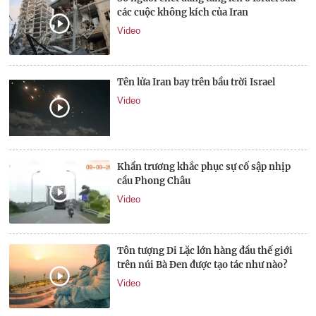
các cuộc không kích của Iran
Video
Tên lửa Iran bay trên bầu trời Israel
Video
Khẩn trương khắc phục sự cố sập nhịp
cầu Phong Châu
Video
Tôn tượng Di Lặc lớn hàng đầu thế giới
trên núi Bà Đen được tạo tác như nào?
Video