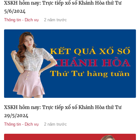
XSKH hôm nay: Trực tiếp xổ số Khánh Hòa thứ Tư
5/6/2024
Thông tin - Dịch vụ
2 năm trước
XSKH hôm nay: Trực tiếp xổ số Khánh Hòa thứ Tư
29/5/2024
Thông tin - Dịch vụ
2 năm trước