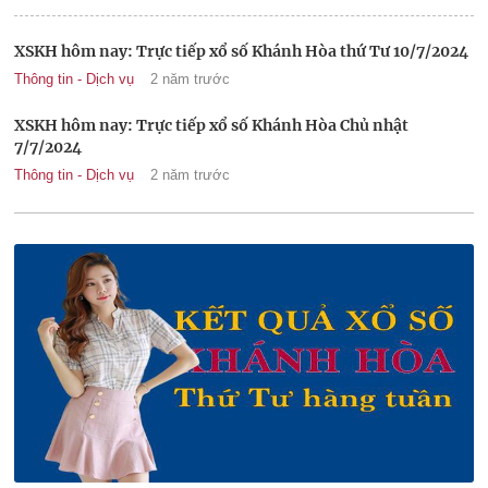
XSKH hôm nay: Trực tiếp xổ số Khánh Hòa thứ Tư 10/7/2024
Thông tin - Dịch vụ
2 năm trước
XSKH hôm nay: Trực tiếp xổ số Khánh Hòa Chủ nhật
7/7/2024
Thông tin - Dịch vụ
2 năm trước