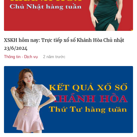
XSKH hôm nay: Trực tiếp xổ số Khánh Hòa Chủ nhật
23/6/2024
Thông tin - Dịch vụ
2 năm trước