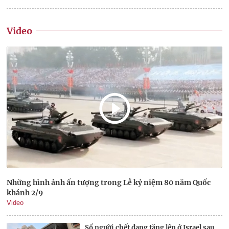
Video
Những hình ảnh ấn tượng trong Lễ kỷ niệm 80 năm Quốc
khánh 2/9
Video
Số người chết đang tăng lên ở Israel sau