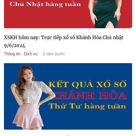
XSKH hôm nay: Trực tiếp xổ số Khánh Hòa Chủ nhật
9/6/2024
Thông tin - Dịch vụ
2 năm trước