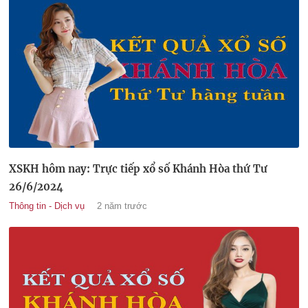
XSKH hôm nay: Trực tiếp xổ số Khánh Hòa thứ Tư
26/6/2024
Thông tin - Dịch vụ
2 năm trước