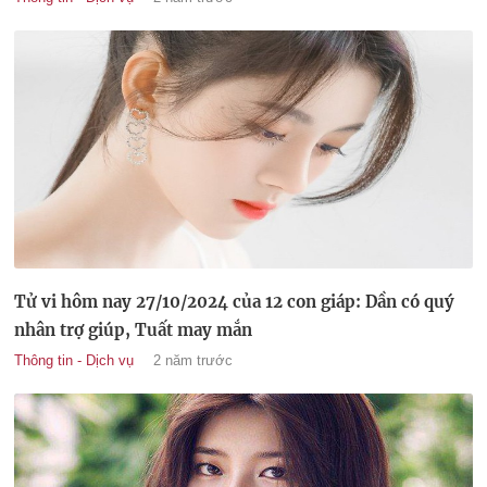
Tử vi hôm nay 27/10/2024 của 12 con giáp: Dần có quý
nhân trợ giúp, Tuất may mắn
Thông tin - Dịch vụ
2 năm trước