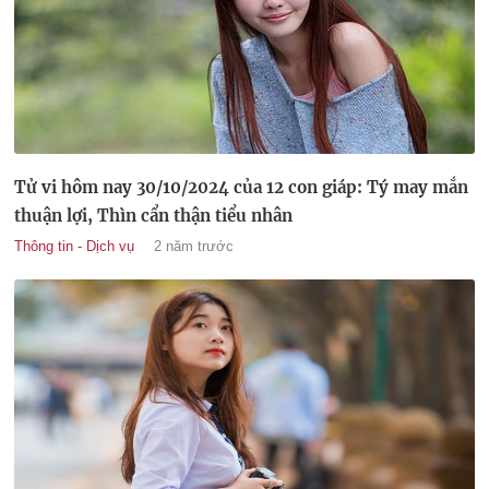
Tử vi hôm nay 30/10/2024 của 12 con giáp: Tý may mắn
thuận lợi, Thìn cẩn thận tiểu nhân
Thông tin - Dịch vụ
2 năm trước