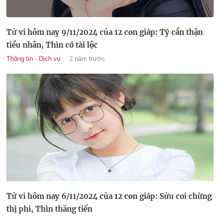
Tử vi hôm nay 9/11/2024 của 12 con giáp: Tý cẩn thận
tiểu nhân, Thìn có tài lộc
Thông tin - Dịch vụ
2 năm trước
Tử vi hôm nay 6/11/2024 của 12 con giáp: Sửu coi chừng
thị phi, Thìn thăng tiến