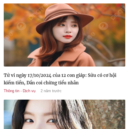
Tử vi ngày 17/10/2024 của 12 con giáp: Sửu có cơ hội
kiếm tiền, Dần coi chừng tiểu nhân
Thông tin - Dịch vụ
2 năm trước