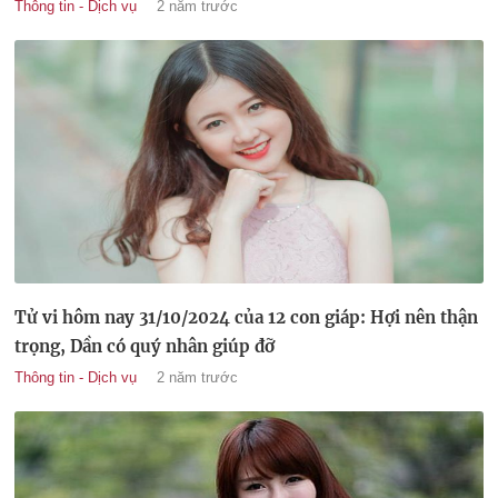
Thông tin - Dịch vụ
2 năm trước
Tử vi hôm nay 31/10/2024 của 12 con giáp: Hợi nên thận
trọng, Dần có quý nhân giúp đỡ
Thông tin - Dịch vụ
2 năm trước