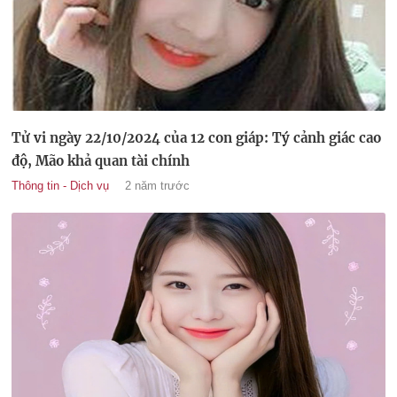
Tử vi ngày 22/10/2024 của 12 con giáp: Tý cảnh giác cao
độ, Mão khả quan tài chính
Thông tin - Dịch vụ
2 năm trước