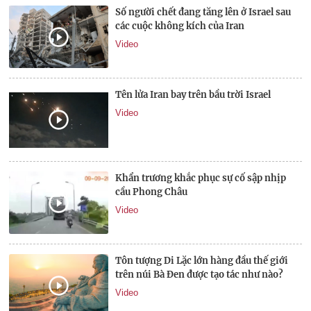
Số người chết đang tăng lên ở Israel sau
các cuộc không kích của Iran
Video
Tên lửa Iran bay trên bầu trời Israel
Video
Khẩn trương khắc phục sự cố sập nhịp
cầu Phong Châu
Video
Tôn tượng Di Lặc lớn hàng đầu thế giới
trên núi Bà Đen được tạo tác như nào?
Video