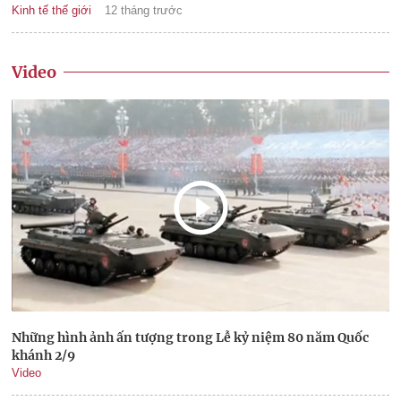
Kinh tế thế giới
12 tháng trước
Video
Những hình ảnh ấn tượng trong Lễ kỷ niệm 80 năm Quốc
khánh 2/9
Video