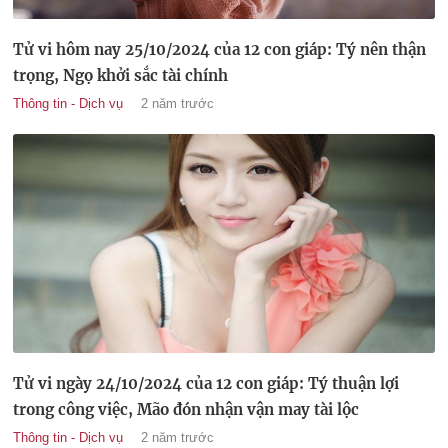
Tử vi hôm nay 25/10/2024 của 12 con giáp: Tý nên thận
trọng, Ngọ khởi sắc tài chính
Thông tin - Dịch vụ
2 năm trước
Tử vi ngày 24/10/2024 của 12 con giáp: Tý thuận lợi
trong công việc, Mão đón nhận vận may tài lộc
Thông tin - Dịch vụ
2 năm trước