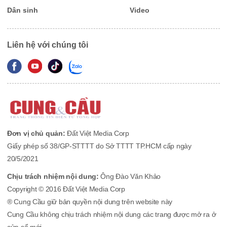
Dân sinh
Video
Liên hệ với chúng tôi
Đơn vị chủ quản:
Đất Việt Media Corp
Giấy phép số 38/GP-STTTT do Sở TTTT TP.HCM cấp ngày
20/5/2021
Chịu trách nhiệm nội dung:
Ông Đào Văn Khảo
Copyright © 2016 Đất Việt Media Corp
® Cung Cầu giữ bản quyền nội dung trên website này
Cung Cầu không chịu trách nhiệm nội dung các trang được mở ra ở
cửa sổ mới