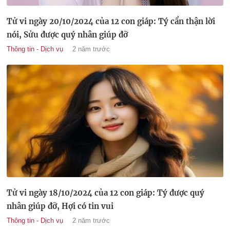
Tử vi ngày 20/10/2024 của 12 con giáp: Tý cẩn thận lời
nói, Sửu được quý nhân giúp đỡ
Thông tin - Dịch vụ
2 năm trước
Tử vi ngày 18/10/2024 của 12 con giáp: Tý được quý
nhân giúp đỡ, Hợi có tin vui
Thông tin - Dịch vụ
2 năm trước