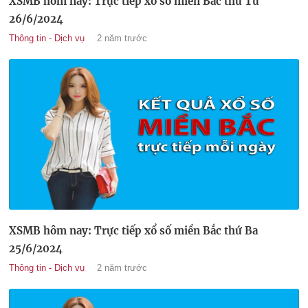
XSMB hôm nay: Trực tiếp xổ số miền Bắc thứ Tư
26/6/2024
Thông tin - Dịch vụ
2 năm trước
XSMB hôm nay: Trực tiếp xổ số miền Bắc thứ Ba
25/6/2024
Thông tin - Dịch vụ
2 năm trước