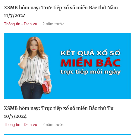
XSMB hôm nay: Trực tiếp xổ số miền Bắc thứ Năm
11/7/2024
Thông tin - Dịch vụ
2 năm trước
XSMB hôm nay: Trực tiếp xổ số miền Bắc thứ Tư
10/7/2024
Thông tin - Dịch vụ
2 năm trước