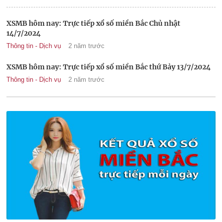
XSMB hôm nay: Trực tiếp xổ số miền Bắc Chủ nhật
14/7/2024
Thông tin - Dịch vụ
2 năm trước
XSMB hôm nay: Trực tiếp xổ số miền Bắc thứ Bảy 13/7/2024
Thông tin - Dịch vụ
2 năm trước