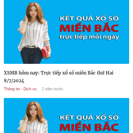
XSMB hôm nay: Trực tiếp xổ số miền Bắc thứ Hai
8/7/2024
Thông tin - Dịch vụ
2 năm trước