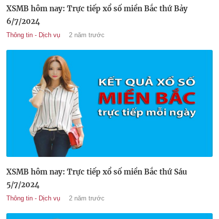
XSMB hôm nay: Trực tiếp xổ số miền Bắc thứ Bảy
6/7/2024
Thông tin - Dịch vụ
2 năm trước
XSMB hôm nay: Trực tiếp xổ số miền Bắc thứ Sáu
5/7/2024
Thông tin - Dịch vụ
2 năm trước