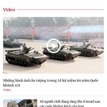
Video
Những hình ảnh ấn tượng trong Lễ kỷ niệm 80 năm Quốc
khánh 2/9
Video
Số người chết đang tăng lên ở Israel sau
các cuộc không kích của Iran