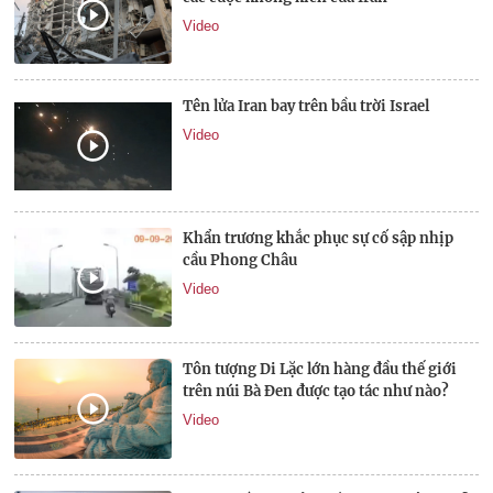
Video
Tên lửa Iran bay trên bầu trời Israel
Video
Khẩn trương khắc phục sự cố sập nhịp
cầu Phong Châu
Video
Tôn tượng Di Lặc lớn hàng đầu thế giới
trên núi Bà Đen được tạo tác như nào?
Video