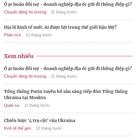
Ồ ạt hoán đổi nợ - doanh nghiệp địa ốc gửi đi thông điệp gì?
Chuyển động thị trường
11 tháng trước
Địa lý kinh tế mới: Ai được lợi trong thế giới hậu Mỹ?
Phân tích
12 tháng trước
Xem nhiều
Ồ ạt hoán đổi nợ - doanh nghiệp địa ốc gửi đi thông điệp gì?
Chuyển động thị trường
11 tháng trước
Tổng thống Putin tuyên bố sẵn sàng tiếp đón Tổng thống
Ukraina tại Moskva
Quân sự
11 tháng trước
Chiến lược '4 trụ cột' của Ukraina
Kinh tế thế giới
12 tháng trước