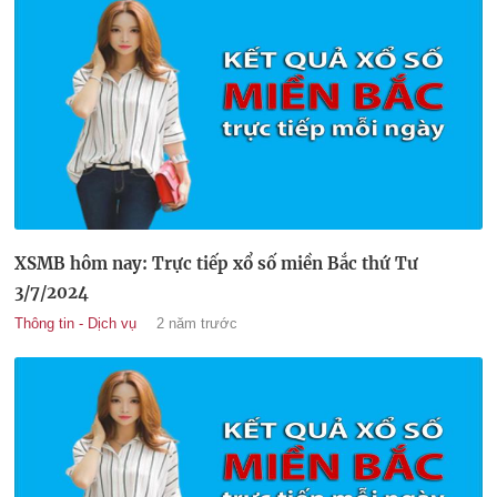
XSMB hôm nay: Trực tiếp xổ số miền Bắc thứ Tư
3/7/2024
Thông tin - Dịch vụ
2 năm trước