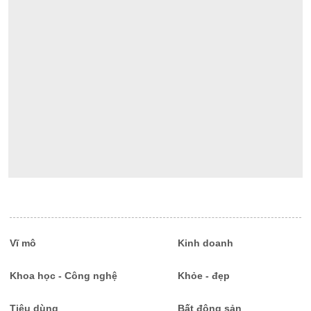
Vĩ mô
Kinh doanh
Khoa học - Công nghệ
Khỏe - đẹp
Tiêu dùng
Bất động sản