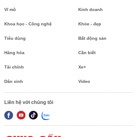
Vĩ mô
Kinh doanh
Khoa học - Công nghệ
Khỏe - đẹp
Tiêu dùng
Bất động sản
Hàng hóa
Cần biết
Tài chính
Xe+
Dân sinh
Video
Liên hệ với chúng tôi