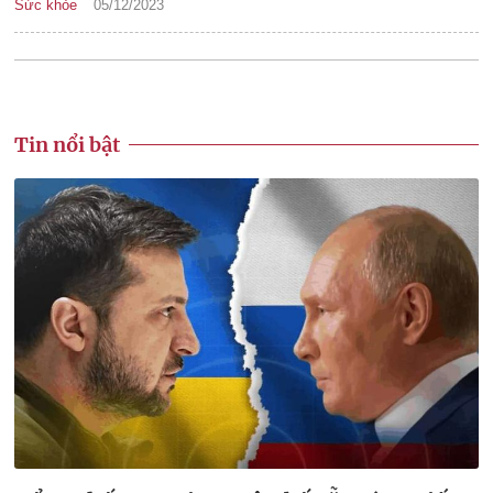
Sức khỏe
05/12/2023
Tin nổi bật