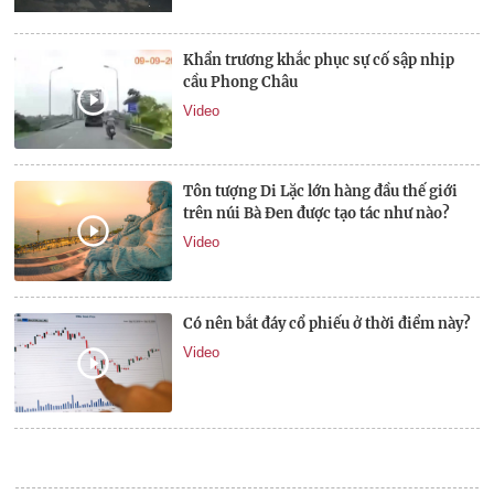
Khẩn trương khắc phục sự cố sập nhịp
cầu Phong Châu
Video
Tôn tượng Di Lặc lớn hàng đầu thế giới
trên núi Bà Đen được tạo tác như nào?
Video
Có nên bắt đáy cổ phiếu ở thời điểm này?
Video