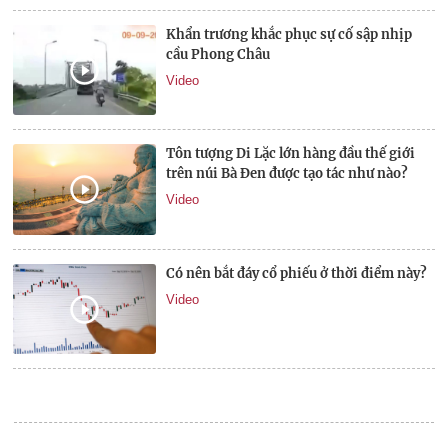
Khẩn trương khắc phục sự cố sập nhịp
cầu Phong Châu
Video
Tôn tượng Di Lặc lớn hàng đầu thế giới
trên núi Bà Đen được tạo tác như nào?
Video
Có nên bắt đáy cổ phiếu ở thời điểm này?
Video