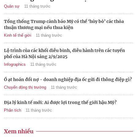
Quân sự
11 tháng trước
Tổng thống Trump cảnh báo Mỹ có thể ‘hủy bỏ’ các thỏa
thuận thương mại nếu thua kiện
Kinh tế thế giới
11 tháng trước
Lộ trình của các khối diễu binh, diễu hành trên các tuyến
phố của Hà Nội sáng 2/9/2025
Infographics
11 tháng trước
Ồ ạt hoán đổi nợ - doanh nghiệp địa ốc gửi đi thông điệp gì?
Chuyển động thị trường
11 tháng trước
Địa lý kinh tế mới: Ai được lợi trong thế giới hậu Mỹ?
Phân tích
11 tháng trước
Xem nhiều