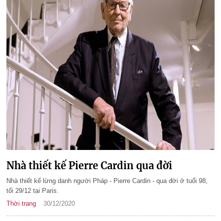
Nhà thiết kế Pierre Cardin qua đời
Nhà thiết kế lừng danh người Pháp - Pierre Cardin - qua đời ở tuổi 98,
tối 29/12 tại Paris.
Thời trang
30/12/2020