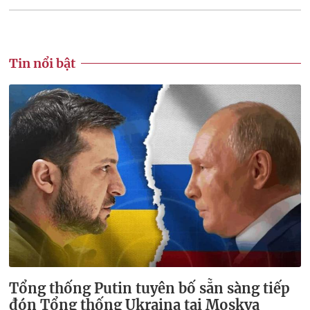
Tin nổi bật
Tổng thống Putin tuyên bố sẵn sàng tiếp
đón Tổng thống Ukraina tại Moskva