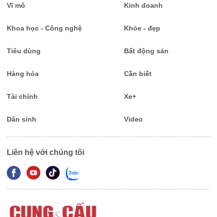
Vĩ mô
Kinh doanh
Khoa học - Công nghệ
Khỏe - đẹp
Tiêu dùng
Bất động sản
Hàng hóa
Cần biết
Tài chính
Xe+
Dân sinh
Video
Liên hệ với chúng tôi