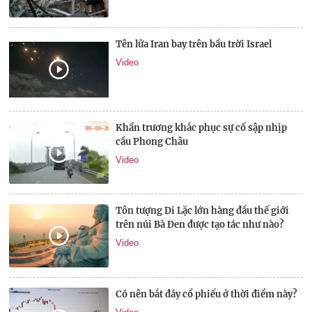
Tên lửa Iran bay trên bầu trời Israel
Video
Khẩn trương khắc phục sự cố sập nhịp
cầu Phong Châu
Video
Tôn tượng Di Lặc lớn hàng đầu thế giới
trên núi Bà Đen được tạo tác như nào?
Video
Có nên bắt đáy cổ phiếu ở thời điểm này?