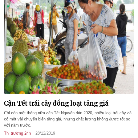
Cận Tết trái cây đồng loạt tăng giá
Chỉ còn một tháng nữa đến Tết Nguyên đán 2020, nhiều loại trái cây đã
có một vài chuyển biến tăng giá, nhưng chất lượng không được tốt so
với năm trước.
Thị trường 24h
28/12/2019