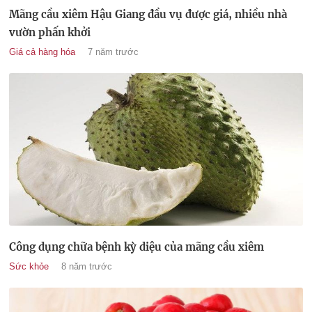
Mãng cầu xiêm Hậu Giang đầu vụ được giá, nhiều nhà
vườn phấn khởi
Giá cả hàng hóa
7 năm trước
Công dụng chữa bệnh kỳ diệu của mãng cầu xiêm
Sức khỏe
8 năm trước