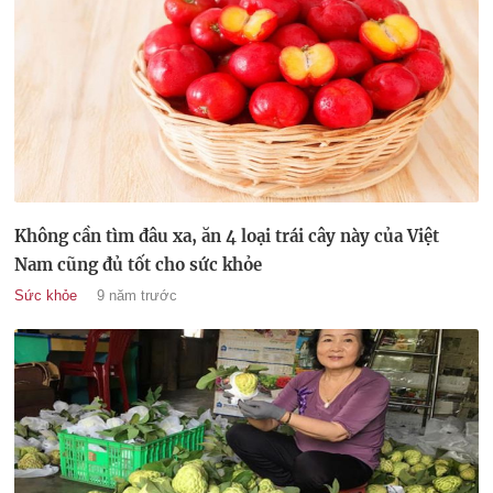
Không cần tìm đâu xa, ăn 4 loại trái cây này của Việt
Nam cũng đủ tốt cho sức khỏe
Sức khỏe
9 năm trước