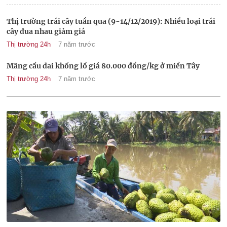
Thị trường trái cây tuần qua (9-14/12/2019): Nhiều loại trái
cây đua nhau giảm giá
Thị trường 24h
7 năm trước
Mãng cầu dai khổng lồ giá 80.000 đồng/kg ở miền Tây
Thị trường 24h
7 năm trước