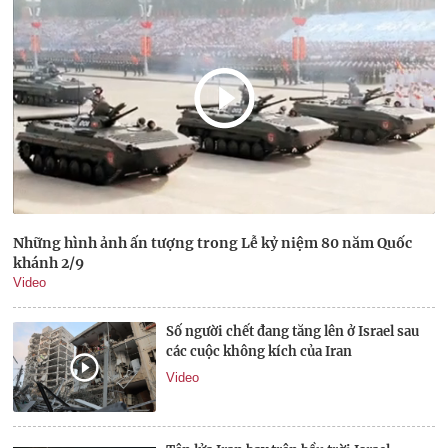
Những hình ảnh ấn tượng trong Lễ kỷ niệm 80 năm Quốc
khánh 2/9
Video
Số người chết đang tăng lên ở Israel sau
các cuộc không kích của Iran
Video