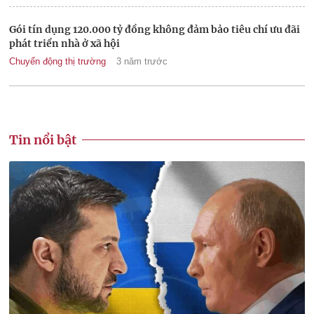
Gói tín dụng 120.000 tỷ đồng không đảm bảo tiêu chí ưu đãi
phát triển nhà ở xã hội
Chuyển động thị trường
3 năm trước
Tin nổi bật