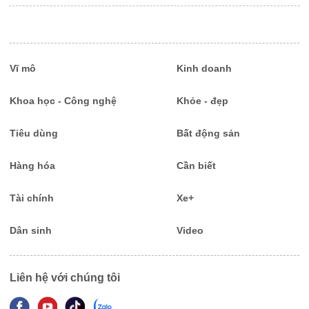
Vĩ mô
Kinh doanh
Khoa học - Công nghệ
Khỏe - đẹp
Tiêu dùng
Bất động sản
Hàng hóa
Cần biết
Tài chính
Xe+
Dân sinh
Video
Liên hệ với chúng tôi