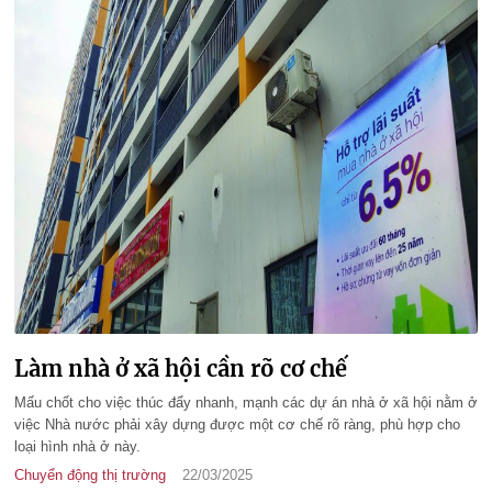
Làm nhà ở xã hội cần rõ cơ chế
Mấu chốt cho việc thúc đẩy nhanh, mạnh các dự án nhà ở xã hội nằm ở
việc Nhà nước phải xây dựng được một cơ chế rõ ràng, phù hợp cho
loại hình nhà ở này.
Chuyển động thị trường
22/03/2025