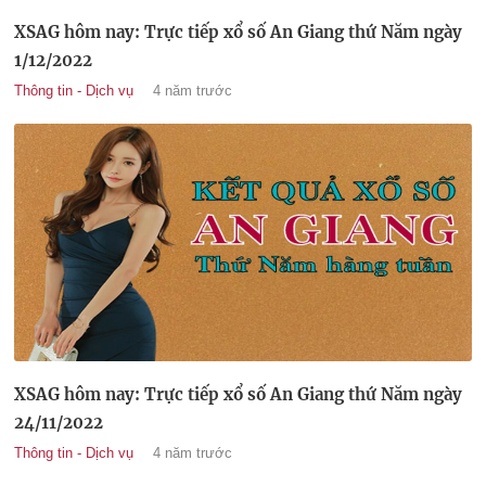
XSAG hôm nay: Trực tiếp xổ số An Giang thứ Năm ngày
1/12/2022
Thông tin - Dịch vụ
4 năm trước
XSAG hôm nay: Trực tiếp xổ số An Giang thứ Năm ngày
24/11/2022
Thông tin - Dịch vụ
4 năm trước