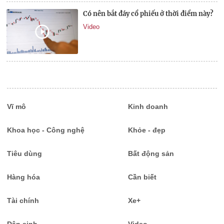
Có nên bắt đáy cổ phiếu ở thời điểm này?
Video
Vĩ mô
Kinh doanh
Khoa học - Công nghệ
Khỏe - đẹp
Tiêu dùng
Bất động sản
Hàng hóa
Cần biết
Tài chính
Xe+