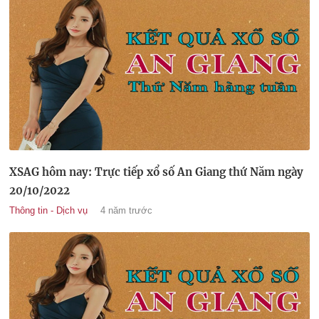
XSAG hôm nay: Trực tiếp xổ số An Giang thứ Năm ngày
20/10/2022
Thông tin - Dịch vụ
4 năm trước