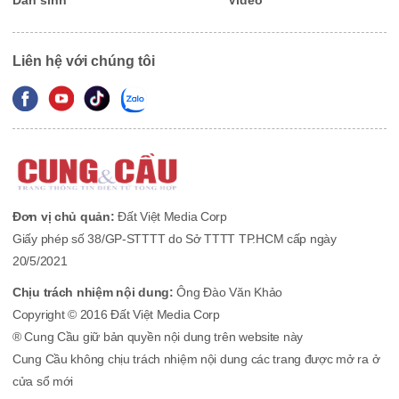
Dân sinh
Video
Liên hệ với chúng tôi
Đơn vị chủ quản:
Đất Việt Media Corp
Giấy phép số 38/GP-STTTT do Sở TTTT TP.HCM cấp ngày
20/5/2021
Chịu trách nhiệm nội dung:
Ông Đào Văn Khảo
Copyright © 2016 Đất Việt Media Corp
® Cung Cầu giữ bản quyền nội dung trên website này
Cung Cầu không chịu trách nhiệm nội dung các trang được mở ra ở
cửa sổ mới