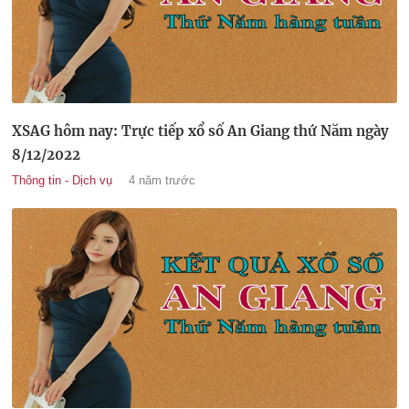
XSAG hôm nay: Trực tiếp xổ số An Giang thứ Năm ngày
8/12/2022
Thông tin - Dịch vụ
4 năm trước