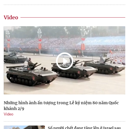
Video
Những hình ảnh ấn tượng trong Lễ kỷ niệm 80 năm Quốc
khánh 2/9
Video
Số người chết đang tăng lên ở Israel sau