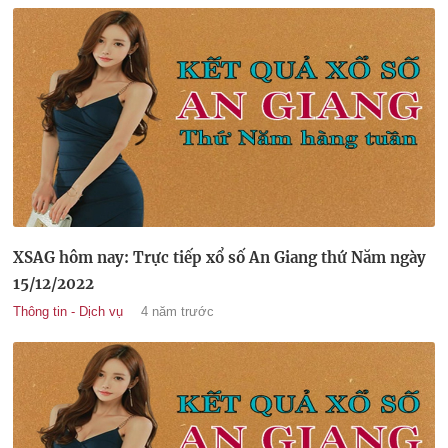
XSAG hôm nay: Trực tiếp xổ số An Giang thứ Năm ngày
15/12/2022
Thông tin - Dịch vụ
4 năm trước