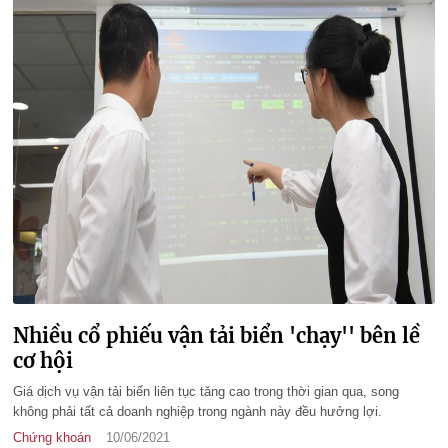
Nhiều cổ phiếu vận tải biển 'chạy'' bên lề
cơ hội
Giá dịch vụ vận tải biển liên tục tăng cao trong thời gian qua, song
không phải tất cả doanh nghiệp trong ngành này đều hưởng lợi.
Chứng khoán
10/06/2021