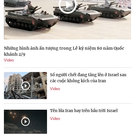
Những hình ảnh ấn tượng trong Lễ kỷ niệm 80 năm Quốc
khánh 2/9
Video
Số người chết đang tăng lên ở Israel sau
các cuộc không kích của Iran
Video
Tên lửa Iran bay trên bầu trời Israel
Video