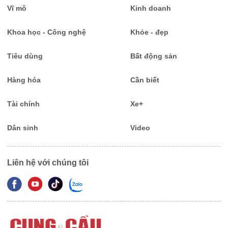
Vĩ mô
Kinh doanh
Khoa học - Công nghệ
Khỏe - đẹp
Tiêu dùng
Bất động sản
Hàng hóa
Cần biết
Tài chính
Xe+
Dân sinh
Video
Liên hệ với chúng tôi