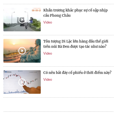
Khẩn trương khắc phục sự cố sập nhịp
cầu Phong Châu
Video
Tôn tượng Di Lặc lớn hàng đầu thế giới
trên núi Bà Đen được tạo tác như nào?
Video
Có nên bắt đáy cổ phiếu ở thời điểm này?
Video