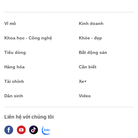
Vĩ mô
Kinh doanh
Khoa học - Công nghệ
Khỏe - đẹp
Tiêu dùng
Bất động sản
Hàng hóa
Cần biết
Tài chính
Xe+
Dân sinh
Video
Liên hệ với chúng tôi