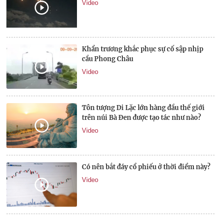
Video
Khẩn trương khắc phục sự cố sập nhịp
cầu Phong Châu
Video
Tôn tượng Di Lặc lớn hàng đầu thế giới
trên núi Bà Đen được tạo tác như nào?
Video
Có nên bắt đáy cổ phiếu ở thời điểm này?
Video