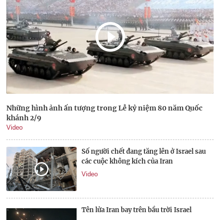
Những hình ảnh ấn tượng trong Lễ kỷ niệm 80 năm Quốc
khánh 2/9
Video
Số người chết đang tăng lên ở Israel sau
các cuộc không kích của Iran
Video
Tên lửa Iran bay trên bầu trời Israel