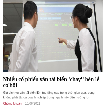
Nhiều cổ phiếu vận tải biển 'chạy'' bên lề
cơ hội
Giá dịch vụ vận tải biển liên tục tăng cao trong thời gian qua, song
không phải tất cả doanh nghiệp trong ngành này đều hưởng lợi.
Chứng khoán
10/06/2021