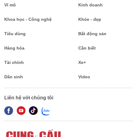
Vĩ mô
Kinh doanh
Khoa học - Công nghệ
Khỏe - đẹp
Tiêu dùng
Bất động sản
Hàng hóa
Cần biết
Tài chính
Xe+
Dân sinh
Video
Liên hệ với chúng tôi