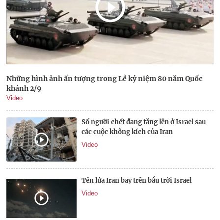
Những hình ảnh ấn tượng trong Lễ kỷ niệm 80 năm Quốc
khánh 2/9
Video
Số người chết đang tăng lên ở Israel sau
các cuộc không kích của Iran
Video
Tên lửa Iran bay trên bầu trời Israel
Video