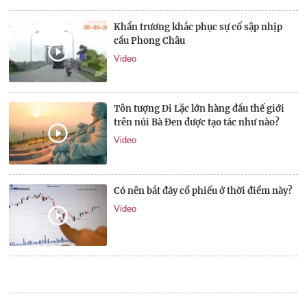
Khẩn trương khắc phục sự cố sập nhịp
cầu Phong Châu
Video
Tôn tượng Di Lặc lớn hàng đầu thế giới
trên núi Bà Đen được tạo tác như nào?
Video
Có nên bắt đáy cổ phiếu ở thời điểm này?
Video