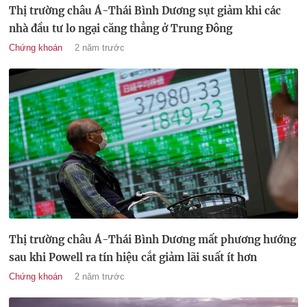
Thị trường châu Á-Thái Bình Dương sụt giảm khi các
nhà đầu tư lo ngại căng thẳng ở Trung Đông
Chứng khoán
2 năm trước
Thị trường châu Á-Thái Bình Dương mất phương hướng
sau khi Powell ra tín hiệu cắt giảm lãi suất ít hơn
Chứng khoán
2 năm trước