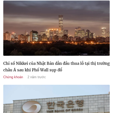
Chỉ số Nikkei của Nhật Bản dẫn đầu thua lỗ tại thị trường
châu Á sau khi Phố Wall sụp đổ
Chứng khoán
2 năm trước