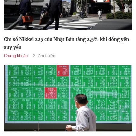
Chỉ số Nikkei 225 của Nhật Bản tăng 2,5% khi đồng yên
suy yếu
Chứng khoán
2 năm trước