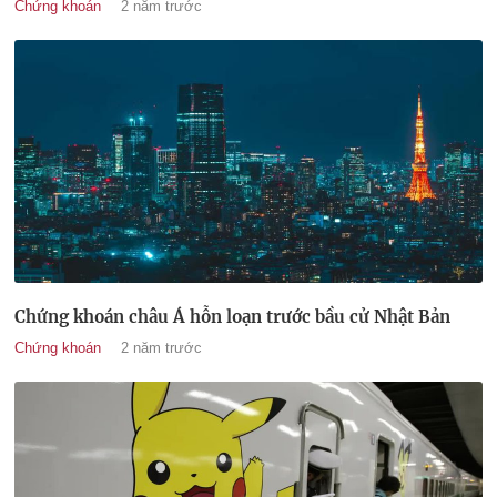
Chứng khoán
2 năm trước
Chứng khoán châu Á hỗn loạn trước bầu cử Nhật Bản
Chứng khoán
2 năm trước