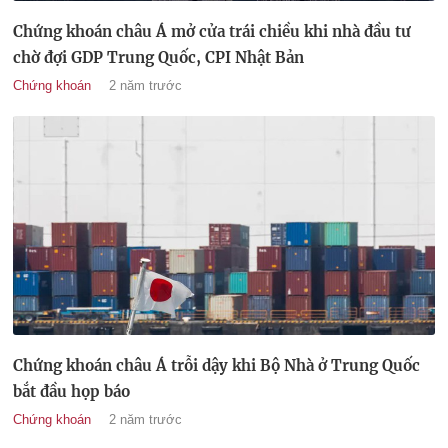
Chứng khoán châu Á mở cửa trái chiều khi nhà đầu tư
chờ đợi GDP Trung Quốc, CPI Nhật Bản
Chứng khoán
2 năm trước
Chứng khoán châu Á trỗi dậy khi Bộ Nhà ở Trung Quốc
bắt đầu họp báo
Chứng khoán
2 năm trước