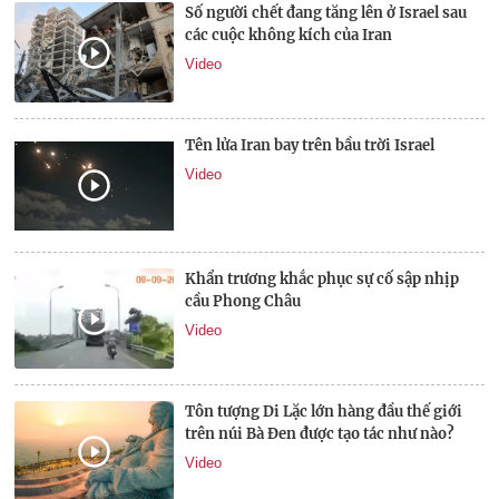
Số người chết đang tăng lên ở Israel sau
các cuộc không kích của Iran
Video
Tên lửa Iran bay trên bầu trời Israel
Video
Khẩn trương khắc phục sự cố sập nhịp
cầu Phong Châu
Video
Tôn tượng Di Lặc lớn hàng đầu thế giới
trên núi Bà Đen được tạo tác như nào?
Video