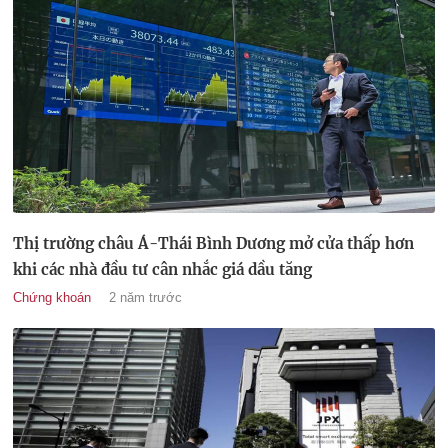
Thị trường châu Á-Thái Bình Dương mở cửa thấp hơn
khi các nhà đầu tư cân nhắc giá dầu tăng
Chứng khoán
2 năm trước