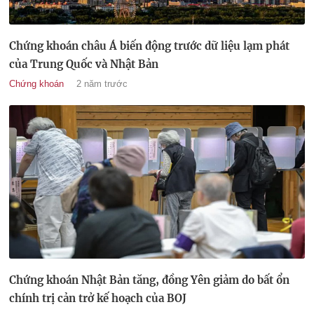
Chứng khoán châu Á biến động trước dữ liệu lạm phát
của Trung Quốc và Nhật Bản
Chứng khoán
2 năm trước
Chứng khoán Nhật Bản tăng, đồng Yên giảm do bất ổn
chính trị cản trở kế hoạch của BOJ