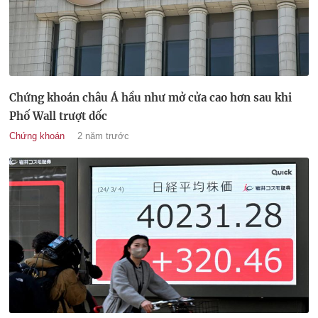
Chứng khoán châu Á hầu như mở cửa cao hơn sau khi
Phố Wall trượt dốc
Chứng khoán
2 năm trước