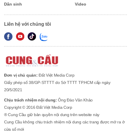
Dân sinh
Video
Liên hệ với chúng tôi
Đơn vị chủ quản:
Đất Việt Media Corp
Giấy phép số 38/GP-STTTT do Sở TTTT TP.HCM cấp ngày
20/5/2021
Chịu trách nhiệm nội dung:
Ông Đào Văn Khảo
Copyright © 2016 Đất Việt Media Corp
® Cung Cầu giữ bản quyền nội dung trên website này
Cung Cầu không chịu trách nhiệm nội dung các trang được mở ra ở
cửa sổ mới