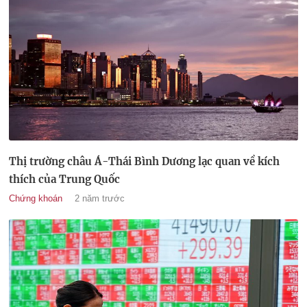
Thị trường châu Á-Thái Bình Dương lạc quan về kích
thích của Trung Quốc
Chứng khoán
2 năm trước