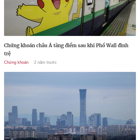
Chứng khoán châu Á tăng điểm sau khi Phố Wall đình
trệ
Chứng khoán
2 năm trước