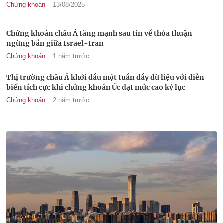
Chứng khoán
13/08/2025
Chứng khoán châu Á tăng mạnh sau tin về thỏa thuận
ngừng bắn giữa Israel-Iran
Chứng khoán
1 năm trước
Thị trường châu Á khởi đầu một tuần đầy dữ liệu với diễn
biến tích cực khi chứng khoán Úc đạt mức cao kỷ lục
Chứng khoán
2 năm trước