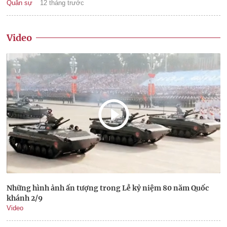
Quân sự
12 tháng trước
Video
Những hình ảnh ấn tượng trong Lễ kỷ niệm 80 năm Quốc
khánh 2/9
Video